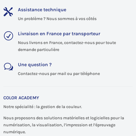
Assistance technique

Un problème ? Nous sommes à vos côtés
Livraison en France par transporteur
R
Nous livrons en France, contactez-nous pour toute
demande particulière
Une question ?
w
Contactez-nous par mail ou par téléphone
COLOR ACADEMY
Notre spécialité : la gestion de la couleur.
Nous proposons des solutions matérielles et logicielles pour la
numérisation, la visualisation, l’impression et l’épreuvage
numérique.