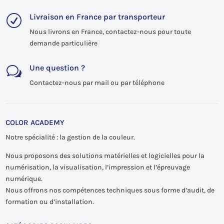
Livraison en France par transporteur
R
Nous livrons en France, contactez-nous pour toute
demande particulière
Une question ?
w
Contactez-nous par mail ou par téléphone
COLOR ACADEMY
Notre spécialité : la gestion de la couleur.
Nous proposons des solutions matérielles et logicielles pour la
numérisation, la visualisation, l’impression et l’épreuvage
numérique.
Nous offrons nos compétences techniques sous forme d’audit, de
formation ou d’installation.