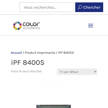
Chercher
Accueil
/
Produit Imprimante
/
iPF 8400S
iPF 8400S
Voici le seul résultat