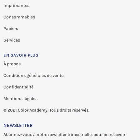
Imprimantes
Consommables
Papiers
Services
EN SAVOIR PLUS
À propos
Conditions générales de vente
Confidentialité
Mentions légales
©
2021 Color Academy. Tous droits réservés.
NEWSLETTER
Abonnez-vous à notre newletter trimestrielle, pour en recevoir