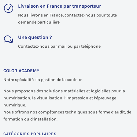
Livraison en France par transporteur
R
Nous livrons en France, contactez-nous pour toute
demande particulière
Une question ?
w
Contactez-nous par mail ou par téléphone
COLOR ACADEMY
Notre spécialité : la gestion de la couleur.
Nous proposons des solutions matérielles et logicielles pour la
numérisation, la visualisation, l’impression et l’épreuvage
numérique.
Nous offrons nos compétences techniques sous forme d’audit, de
formation ou d’installation.
CATÉGORIES POPULAIRES