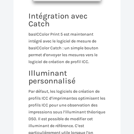
Intégration avec
Catch
basICColor Print 5 est maintenant
intégré avec le logiciel de mesure de
basICColor Catch : un simple bouton
permet d’envoyer les mesures vers le
logiciel de création de profil ICC.
Illuminant
personnalisé
Par défaut, les logiciels de création de
profils ICC d’imprimantes optimisent les
profils ICC pour une observation des
impressions sous l’illuminant théorique
D50. Il est possible de modifier cet
illuminant de référence. C’est
particulièrement utile lorsque l’on