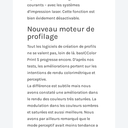
courants – avec les systèmes
d’impression laser. Cette fonction est
bien évidement désactivable.
Nouveau moteur de
profilage
Tout les logiciels de création de profils
ne se valent pas, loin de là. basICColor
Print 5 progresse encore. D’après nos
tests, les améliorations portent sur les
intentions de rendu colorimétrique et
perceptive.
La différence est subtile mais nous
avons constaté une amélioration dans
le rendu des couleurs très saturées. La
modulation dans les couleurs sombres
et saturées est aussi meilleure. Nous
avons par ailleurs remarqué que le
mode perceptif avait moins tendance a