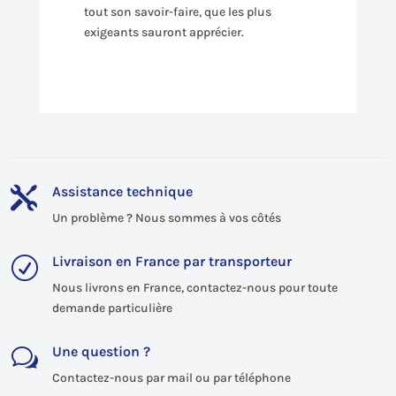
tout son savoir-faire, que les plus
exigeants sauront apprécier.
Assistance technique

Un problème ? Nous sommes à vos côtés
Livraison en France par transporteur
R
Nous livrons en France, contactez-nous pour toute
demande particulière
Une question ?
w
Contactez-nous par mail ou par téléphone