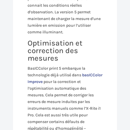
connait les conditions réelles
d’observation. La version 5 permet
maintenant de charger la mesure d’une
lumière en emission pour l’utiliser
comme illuminant.
Optimisation et
correction des
mesures
BasICColor print 5 embarque la
technologie déjà utilisé dans
basICColor
Improve
pour la correction et
l’optimisation automatique des
mesures. Cela permet de corriger les
erreurs de mesure induites par les
instruments manuels comme l’X-Rite i1
Pro. Cela est aussi très utile pour
compenser certains défauts de
répétabilité ou d’homogénéité –