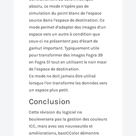
absolu, ce mode n’opère pas de
simulation du point blanc de l’espace
source dans l’espace de destination. Ce
mode permet d’adapter des images d’un
espace vers un autre à condition que
ceux-ci ne présentent pas d’écart de
gamut important. Typiquement utile
pour transformer des images Fogra 39
en Fogra 51 tout en utilisant le noir maxi
de l’espace de destination.
Ce mode ne doit jamais être utilisé
lorsque l’on transforme les données vers
un espace plus petit.
Conclusion
Cette révision du logiciel ne
bouleversera pas la gestion des couleurs
ICC, mais avec ses nouveautés et
améliorations, basICColor démontre