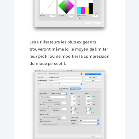
Les utilisateurs les plus exigeants
trouveront même ici le moyen de limiter
leur profil ou de modifier la compression
du mode perceptif.