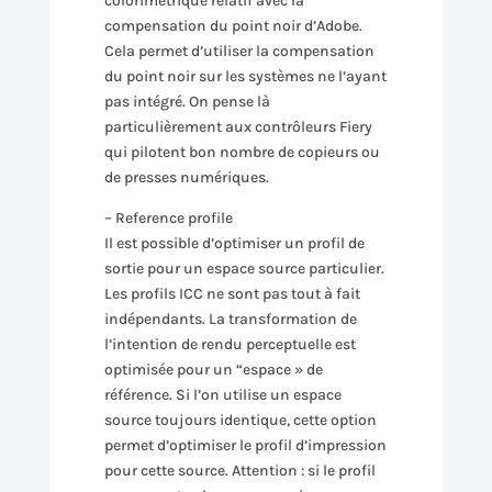
colorimétrique relatif avec la
compensation du point noir d’Adobe.
Cela permet d’utiliser la compensation
du point noir sur les systèmes ne l’ayant
pas intégré. On pense là
particulièrement aux contrôleurs Fiery
qui pilotent bon nombre de copieurs ou
de presses numériques.
– Reference profile
Il est possible d’optimiser un profil de
sortie pour un espace source particulier.
Les profils ICC ne sont pas tout à fait
indépendants. La transformation de
l’intention de rendu perceptuelle est
optimisée pour un “espace » de
référence. Si l’on utilise un espace
source toujours identique, cette option
permet d’optimiser le profil d’impression
pour cette source. Attention : si le profil