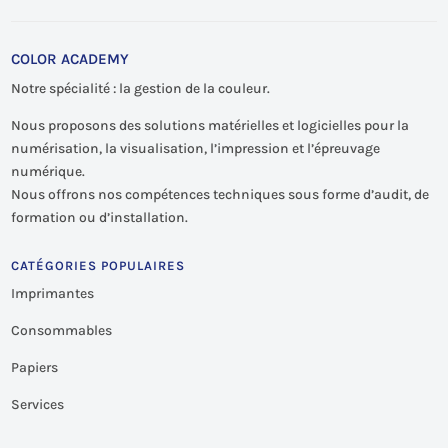
COLOR ACADEMY
Notre spécialité : la gestion de la couleur.
Nous proposons des solutions matérielles et logicielles pour la
numérisation, la visualisation, l’impression et l’épreuvage
numérique.
Nous offrons nos compétences techniques sous forme d’audit, de
formation ou d’installation.
CATÉGORIES POPULAIRES
Imprimantes
Consommables
Papiers
Services