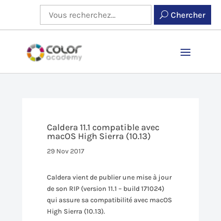
Chercher
Caldera 11.1 compatible avec
macOS High Sierra (10.13)
29 Nov 2017
Caldera vient de publier une mise à jour
de son RIP (version 11.1 – build 171024)
qui assure sa compatibilité avec macOS
High Sierra (10.13).