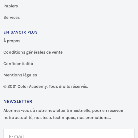
Papiers
Services
EN SAVOIR PLUS
À propos
Conditions générales de vente
Confidentialité
Mentions légales
©
2021 Color Academy. Tous droits réservés.
NEWSLETTER
Abonnez-vous à notre newletter trimestrielle, pour en recevoir
notre actualité, nos tests techniques, nos promotions…