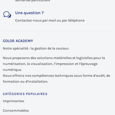
demande particulière
Une question ?
w
Contactez-nous par mail ou par téléphone
COLOR ACADEMY
Notre spécialité : la gestion de la couleur.
Nous proposons des solutions matérielles et logicielles pour la
numérisation, la visualisation, l’impression et l’épreuvage
numérique.
Nous offrons nos compétences techniques sous forme d’audit, de
formation ou d’installation.
CATÉGORIES POPULAIRES
Imprimantes
Consommables