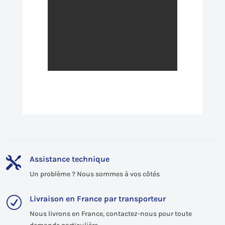
Assistance technique

Un problème ? Nous sommes à vos côtés
Livraison en France par transporteur
R
Nous livrons en France, contactez-nous pour toute