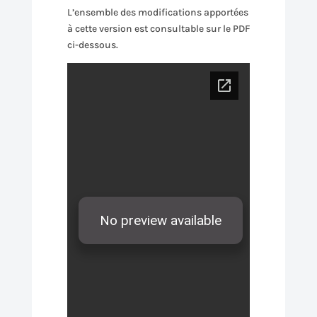
L’ensemble des modifications apportées
à cette version est consultable sur le PDF
ci-dessous.