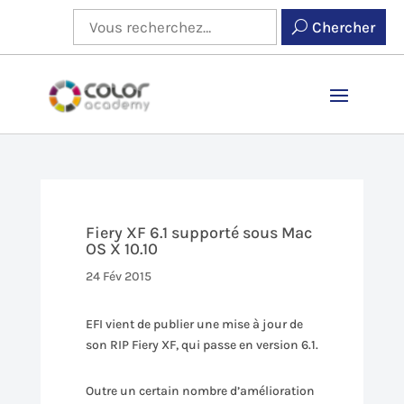
Chercher
Fiery XF 6.1 supporté sous Mac
OS X 10.10
24 Fév 2015
EFI vient de publier une mise à jour de
son RIP Fiery XF, qui passe en version 6.1.
Outre un certain nombre d’amélioration