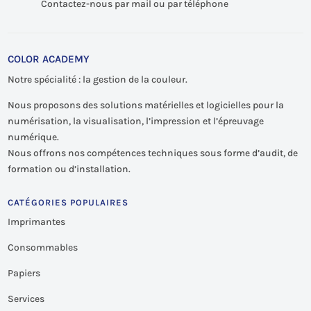
Contactez-nous par mail ou par téléphone
COLOR ACADEMY
Notre spécialité : la gestion de la couleur.
Nous proposons des solutions matérielles et logicielles pour la
numérisation, la visualisation, l’impression et l’épreuvage
numérique.
Nous offrons nos compétences techniques sous forme d’audit, de
formation ou d’installation.
CATÉGORIES POPULAIRES
Imprimantes
Consommables
Papiers
Services