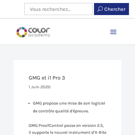
Chercher
GMG et i1 Pro 3
1 Juin 2020
GMG propose une mise de son logiciel
de contrôle qualité d’épreuve.
GMG ProofControl passe en version 2.5,
il supporte le nouvel instrument d’X-Rite