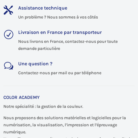
Assistance technique

Un problème ? Nous sommes à vos côtés
Livraison en France par transporteur
R
Nous livrons en France, contactez-nous pour toute
demande particulière
Une question ?
w
Contactez-nous par mail ou par téléphone
COLOR ACADEMY
Notre spécialité : la gestion de la couleur.
Nous proposons des solutions matérielles et logicielles pour la
numérisation, la visualisation, l’impression et l’épreuvage
numérique.