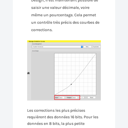
Design, il est maintenant possible de
saisir une valeur décimale, voire
même un pourcentage. Cela permet
un contrôle très précis des courbes de
corrections.
Les corrections les plus précises
requièrent des données 16 bits. Pour les
données en 8 bits, la plus petite