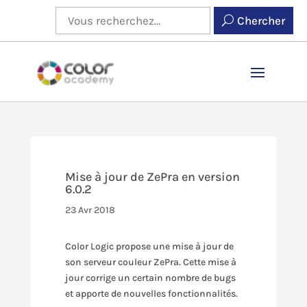
Chercher
Mise à jour de ZePra en version
6.0.2
23 Avr 2018
Color Logic propose une mise à jour de
son serveur couleur ZePra. Cette mise à
jour corrige un certain nombre de bugs
et apporte de nouvelles fonctionnalités.