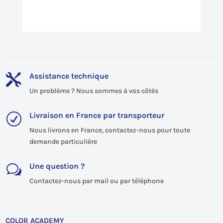
Assistance technique

Un problème ? Nous sommes à vos côtés
Livraison en France par transporteur
R
Nous livrons en France, contactez-nous pour toute
demande particulière
Une question ?
w
Contactez-nous par mail ou par téléphone
COLOR ACADEMY