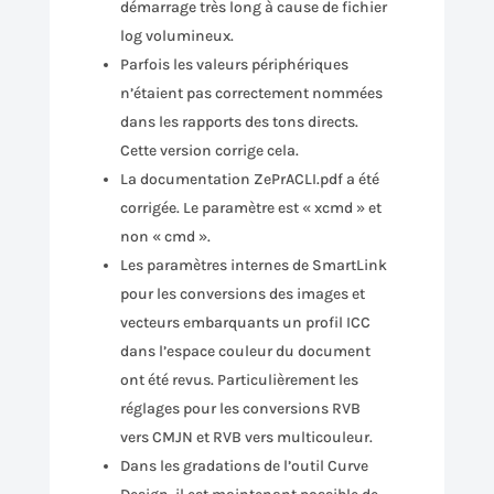
démarrage très long à cause de fichier
log volumineux.
Parfois les valeurs périphériques
n’étaient pas correctement nommées
dans les rapports des tons directs.
Cette version corrige cela.
La documentation ZePrACLI.pdf a été
corrigée. Le paramètre est « xcmd » et
non « cmd ».
Les paramètres internes de SmartLink
pour les conversions des images et
vecteurs embarquants un profil ICC
dans l’espace couleur du document
ont été revus. Particulièrement les
réglages pour les conversions RVB
vers CMJN et RVB vers multicouleur.
Dans les gradations de l’outil Curve