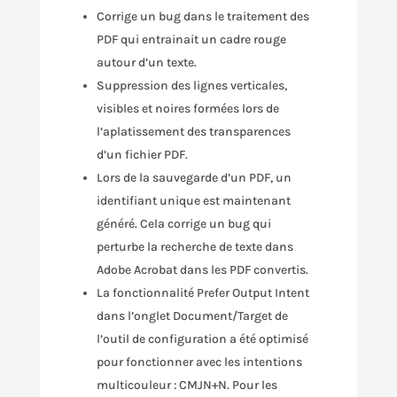
Corrige un bug dans le traitement des
PDF qui entrainait un cadre rouge
autour d’un texte.
Suppression des lignes verticales,
visibles et noires formées lors de
l’aplatissement des transparences
d’un fichier PDF.
Lors de la sauvegarde d’un PDF, un
identifiant unique est maintenant
généré. Cela corrige un bug qui
perturbe la recherche de texte dans
Adobe Acrobat dans les PDF convertis.
La fonctionnalité Prefer Output Intent
dans l’onglet Document/Target de
l’outil de configuration a été optimisé
pour fonctionner avec les intentions
multicouleur : CMJN+N. Pour les