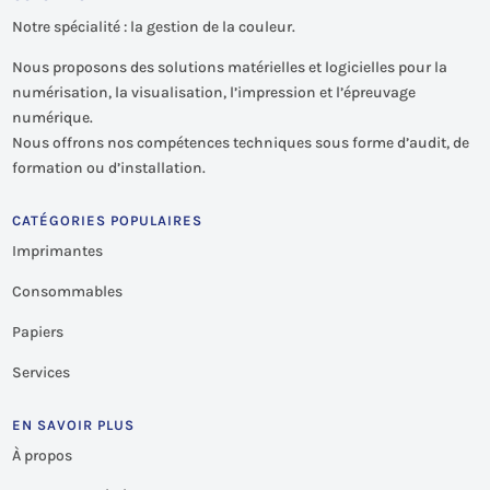
Notre spécialité : la gestion de la couleur.
Nous proposons des solutions matérielles et logicielles pour la
numérisation, la visualisation, l’impression et l’épreuvage
numérique.
Nous offrons nos compétences techniques sous forme d’audit, de
formation ou d’installation.
CATÉGORIES POPULAIRES
Imprimantes
Consommables
Papiers
Services
EN SAVOIR PLUS
À propos