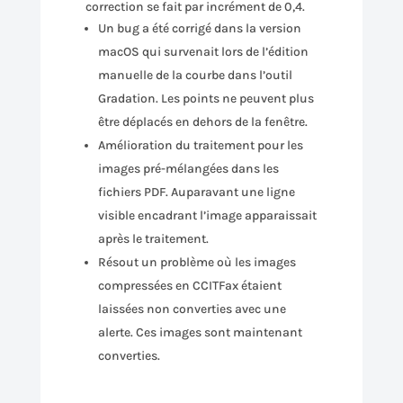
correction se fait par incrément de 0,4.
Un bug a été corrigé dans la version
macOS qui survenait lors de l’édition
manuelle de la courbe dans l’outil
Gradation. Les points ne peuvent plus
être déplacés en dehors de la fenêtre.
Amélioration du traitement pour les
images pré-mélangées dans les
fichiers PDF. Auparavant une ligne
visible encadrant l’image apparaissait
après le traitement.
Résout un problème où les images
compressées en CCITFax étaient
laissées non converties avec une
alerte. Ces images sont maintenant
converties.