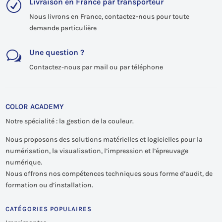
Livraison en France par transporteur
R
Nous livrons en France, contactez-nous pour toute
demande particulière
Une question ?
w
Contactez-nous par mail ou par téléphone
COLOR ACADEMY
Notre spécialité : la gestion de la couleur.
Nous proposons des solutions matérielles et logicielles pour la
numérisation, la visualisation, l’impression et l’épreuvage
numérique.
Nous offrons nos compétences techniques sous forme d’audit, de
formation ou d’installation.
CATÉGORIES POPULAIRES