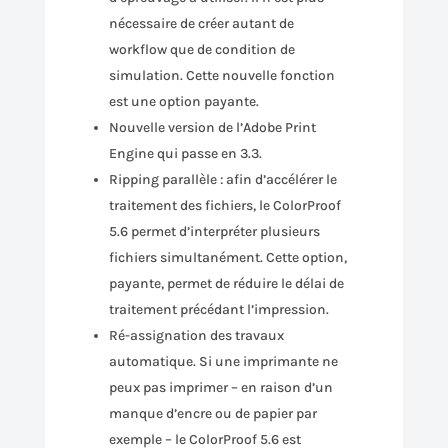
nécessaire de créer autant de
workflow que de condition de
simulation. Cette nouvelle fonction
est une option payante.
Nouvelle version de l’Adobe Print
Engine qui passe en 3.3.
Ripping parallèle : afin d’accélérer le
traitement des fichiers, le ColorProof
5.6 permet d’interpréter plusieurs
fichiers simultanément. Cette option,
payante, permet de réduire le délai de
traitement précédant l’impression.
Ré-assignation des travaux
automatique. Si une imprimante ne
peux pas imprimer – en raison d’un
manque d’encre ou de papier par
exemple – le ColorProof 5.6 est