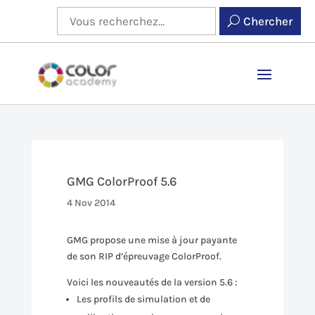
Chercher
GMG ColorProof 5.6
4 Nov 2014
GMG propose une mise à jour payante
de son RIP d’épreuvage ColorProof.
Voici les nouveautés de la version 5.6 :
Les profils de simulation et de