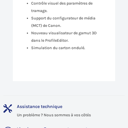
Contrôle visuel des paramètres de
tramage.
Support du configurateur de média
(MCT) de Canon.
Nouveau visualisateur de gamut 3D
dans le ProfileEditor.
Simulation du carton ondulé.
Assistance technique

Un problème ? Nous sommes à vos côtés