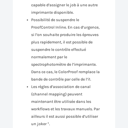
capable d’assigner le job à une autre
imprimante disponible.
Possibilité de suspendre le
ProofControl Inline. En cas d’urgence,
si l’on souhaite produire les épreuves
plus rapidement, il est possible de
suspendre le contrôle effectué
normalement par le
spectrophotomètre de l’imprimante.
Dans ce cas, le ColorProof remplace la
bande de contrôle par celle de l’i1.
Les règles d’association de canal
(channel mapping) peuvent
maintenant être utilisée dans les
workflows et les travaux manuels. Par
ailleurs il est aussi possible d’utiliser
un joker *.