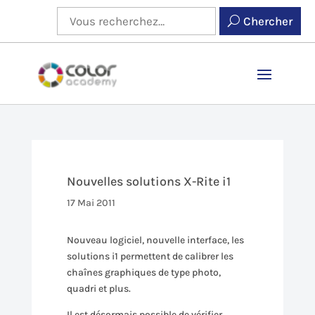
Chercher
Nouvelles solutions X-Rite i1
17 Mai 2011
Nouveau logiciel, nouvelle interface, les
solutions i1 permettent de calibrer les
chaînes graphiques de type photo,
quadri et plus.
Il est désormais possible de vérifier