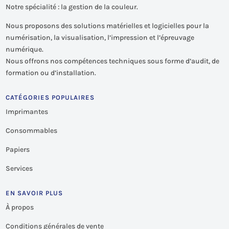
Notre spécialité : la gestion de la couleur.
Nous proposons des solutions matérielles et logicielles pour la
numérisation, la visualisation, l’impression et l’épreuvage
numérique.
Nous offrons nos compétences techniques sous forme d’audit, de
formation ou d’installation.
CATÉGORIES POPULAIRES
Imprimantes
Consommables
Papiers
Services
EN SAVOIR PLUS
À propos
Conditions générales de vente