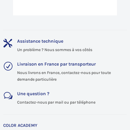
Assistance technique

Un problème ? Nous sommes à vos côtés
Livraison en France par transporteur
R
Nous livrons en France, contactez-nous pour toute
demande particulière
Une question ?
w
Contactez-nous par mail ou par téléphone
COLOR ACADEMY