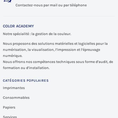
Contactez-nous par mail ou par téléphone
COLOR ACADEMY
Notre spécialité : la gestion de la couleur.
Nous proposons des solutions matérielles et logicielles pour la
numérisation, la visualisation, l’impression et l’épreuvage
numérique.
Nous offrons nos compétences techniques sous forme d’audit, de
formation ou d’installation.
CATÉGORIES POPULAIRES
Imprimantes
Consommables
Papiers
Services