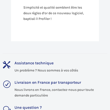
Simplicité et qualité semblent être les
deux règles d’or de ce nouveau logiciel,
baptisé i1 Profiler !
Assistance technique

Un problème ? Nous sommes à vos côtés
Livraison en France par transporteur
R
Nous livrons en France, contactez-nous pour toute
demande particulière
Une question ?
w