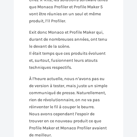
que Monaco Profiler et Profile Maker 5
vont être réunies en un seul et même
produit, l’i1 Profiler.
Exit donc Monaco et Profile Maker qui,
durant de nombreuses années, ont tenu
le devant de la scène.
Il était temps que ces produits évoluent
et, surtout, fusionnent leurs atouts
techniques respectifs.
À l’heure actuelle, nous n’avons pas eu
de version à tester, mais juste un simple
communiqué de presse. Naturellement,
rien de révolutionnaire, on ne va pas
réinventer le fil à couper le beurre.
Nous avons cependant l’espoir de
trouver en ce nouveau produit ce que
Profile Maker et Monaco Profiler avaient
de meilleur.