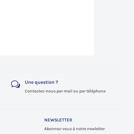
Une question ?
w
Contactez-nous par mail ou par téléphone
NEWSLETTER
Abonnez-vous à notre newletter