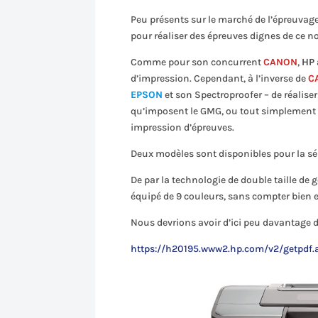
Peu présents sur le marché de l’épreuvage
pour réaliser des épreuves dignes de ce n
Comme pour son concurrent
CANON
,
HP
d’impression. Cependant, à l’inverse de
C
EPSON
et son Spectroproofer – de réaliser
qu’imposent le GMG, ou tout simplement l
impression d’épreuves.
Deux modèles sont disponibles pour la sé
De par la technologie de double taille de 
équipé de 9 couleurs, sans compter bien e
Nous devrions avoir d’ici peu davantage 
https://h20195.www2.hp.com/v2/getpdf.