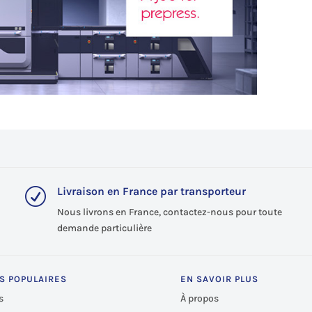
Livraison en France par transporteur
R
Nous livrons en France, contactez-nous pour toute
demande particulière
S POPULAIRES
EN SAVOIR PLUS
s
À propos