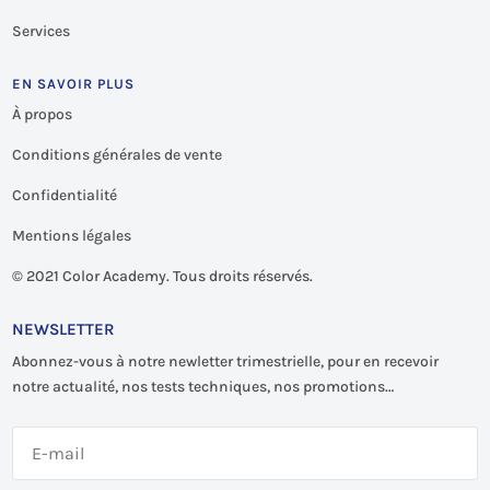
Services
EN SAVOIR PLUS
À propos
Conditions générales de vente
Confidentialité
Mentions légales
©
2021 Color Academy. Tous droits réservés.
NEWSLETTER
Abonnez-vous à notre newletter trimestrielle, pour en recevoir
notre actualité, nos tests techniques, nos promotions…