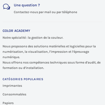
Une question ?
w
Contactez-nous par mail ou par téléphone
COLOR ACADEMY
Notre spécialité : la gestion de la couleur.
Nous proposons des solutions matérielles et logicielles pour la
numérisation, la visualisation, l’impression et l’épreuvage
numérique.
Nous offrons nos compétences techniques sous forme d’audit, de
formation ou d’installation.
CATÉGORIES POPULAIRES
Imprimantes
Consommables
Papiers