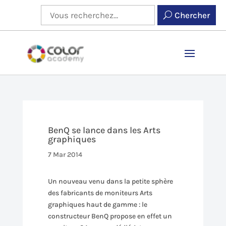
Chercher
BenQ se lance dans les Arts
graphiques
7 Mar 2014
Un nouveau venu dans la petite sphère
des fabricants de moniteurs Arts
graphiques haut de gamme : le
constructeur BenQ propose en effet un