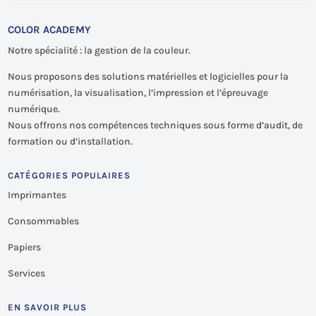
COLOR ACADEMY
Notre spécialité : la gestion de la couleur.
Nous proposons des solutions matérielles et logicielles pour la
numérisation, la visualisation, l’impression et l’épreuvage
numérique.
Nous offrons nos compétences techniques sous forme d’audit, de
formation ou d’installation.
CATÉGORIES POPULAIRES
Imprimantes
Consommables
Papiers
Services
EN SAVOIR PLUS