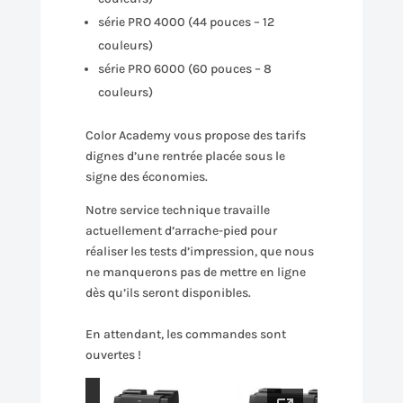
série PRO 4000 (44 pouces – 12
couleurs)
série PRO 6000 (60 pouces – 8
couleurs)
Color Academy vous propose des tarifs
dignes d’une rentrée placée sous le
signe des économies.
Notre service technique travaille
actuellement d’arrache-pied pour
réaliser les tests d’impression, que nous
ne manquerons pas de mettre en ligne
dès qu’ils seront disponibles.
En attendant, les commandes sont
ouvertes !