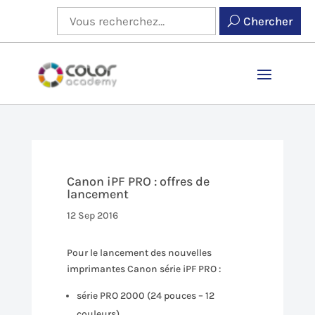
Chercher
Canon iPF PRO : offres de
lancement
12 Sep 2016
Pour le lancement des nouvelles
imprimantes Canon série iPF PRO :
série PRO 2000 (24 pouces – 12
couleurs)