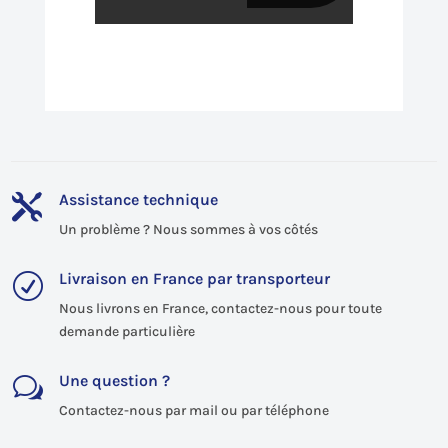
Assistance technique

Un problème ? Nous sommes à vos côtés
Livraison en France par transporteur
R
Nous livrons en France, contactez-nous pour toute
demande particulière
Une question ?
w
Contactez-nous par mail ou par téléphone