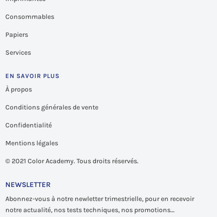
Consommables
Papiers
Services
EN SAVOIR PLUS
À propos
Conditions générales de vente
Confidentialité
Mentions légales
©
2021 Color Academy. Tous droits réservés.
NEWSLETTER
Abonnez-vous à notre newletter trimestrielle, pour en recevoir
notre actualité, nos tests techniques, nos promotions…