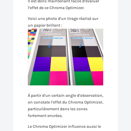
Il est donc maintenant facile d’évaluer
l’effet de ce Chroma Optimizer.
Voici une photo d’un tirage réalisé sur
un papier brillant :
À partir d’un certain angle d’observation,
on constate l’effet du Chroma Optimizer,
particulièrement dans les zones
fortement encrées.
Le Chroma Optimizer influence aussi le