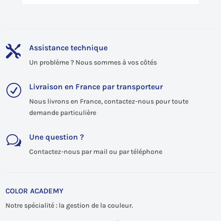
Assistance technique

Un problème ? Nous sommes à vos côtés
Livraison en France par transporteur
R
Nous livrons en France, contactez-nous pour toute
demande particulière
Une question ?
w
Contactez-nous par mail ou par téléphone
COLOR ACADEMY
Notre spécialité : la gestion de la couleur.