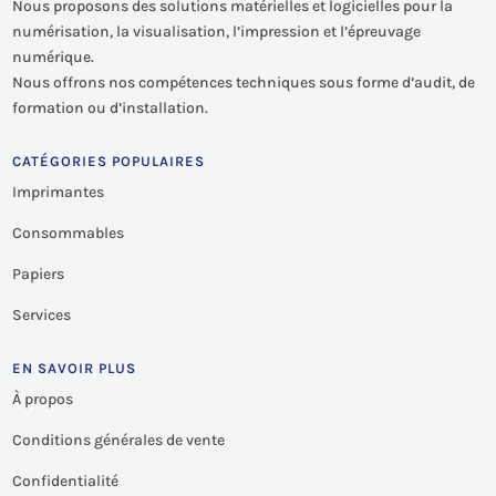
Nous proposons des solutions matérielles et logicielles pour la
numérisation, la visualisation, l’impression et l’épreuvage
numérique.
Nous offrons nos compétences techniques sous forme d’audit, de
formation ou d’installation.
CATÉGORIES POPULAIRES
Imprimantes
Consommables
Papiers
Services
EN SAVOIR PLUS
À propos
Conditions générales de vente
Confidentialité