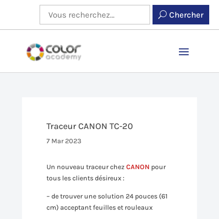
Chercher
Traceur CANON TC-20
7 Mar 2023
Un nouveau traceur chez
CANON
pour
tous les clients désireux :
– de trouver une solution 24 pouces (61
cm) acceptant feuilles et rouleaux