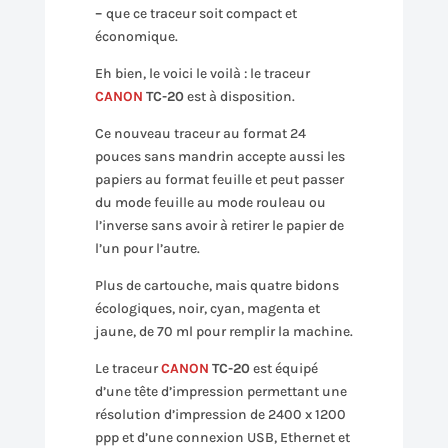
–
que ce traceur soit compact et
économique.
Eh bien, le voici le voilà : le traceur
CANON
TC-20
est à disposition.
Ce nouveau traceur au format 24
pouces sans mandrin accepte aussi les
papiers au format feuille et peut passer
du mode feuille au mode rouleau ou
l’inverse sans avoir à retirer le papier de
l’un pour l’autre.
Plus de cartouche, mais quatre bidons
écologiques, noir, cyan, magenta et
jaune, de 70 ml pour remplir la machine.
Le traceur
CANON
TC-20
est équipé
d’une tête d’impression permettant une
résolution d’impression de 2400 x 1200
ppp et d’une connexion USB, Ethernet et