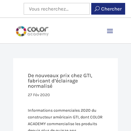
Chercher
De nouveaux prix chez GTI,
fabricant d’éclairage
normalisé
27 Fév 2020
Informations commerciales 2020 du
constructeur américain GTI, dont COLOR
ACADEMY commercialise les produits
depuis plus de quinze ans.