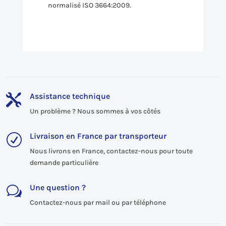
normalisé ISO 3664:2009.
Assistance technique

Un problème ? Nous sommes à vos côtés
Livraison en France par transporteur
R
Nous livrons en France, contactez-nous pour toute
demande particulière
Une question ?
w
Contactez-nous par mail ou par téléphone