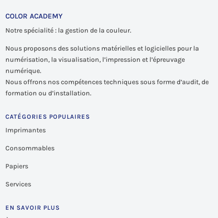
COLOR ACADEMY
Notre spécialité : la gestion de la couleur.
Nous proposons des solutions matérielles et logicielles pour la
numérisation, la visualisation, l’impression et l’épreuvage
numérique.
Nous offrons nos compétences techniques sous forme d’audit, de
formation ou d’installation.
CATÉGORIES POPULAIRES
Imprimantes
Consommables
Papiers
Services
EN SAVOIR PLUS