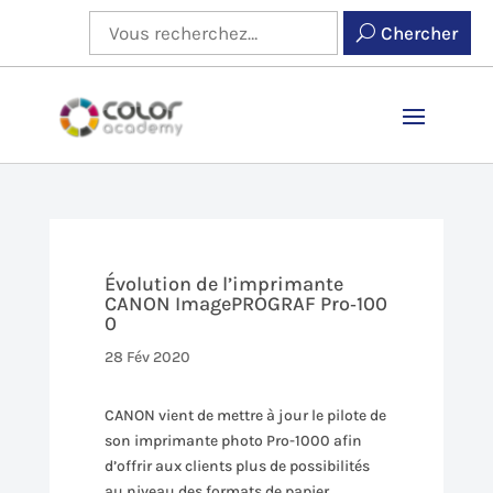
Chercher
Évolution de l’imprimante
CANON ImagePROGRAF Pro‑100
0
28 Fév 2020
CANON vient de mettre à jour le pilote de
son imprimante photo Pro-1000 afin
d’offrir aux clients plus de possibilités
au niveau des formats de papier.