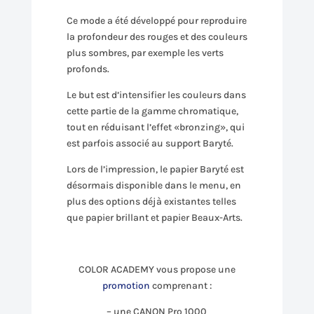
Ce mode a été développé pour reproduire
la profondeur des rouges et des couleurs
plus sombres, par exemple les verts
profonds.
Le but est d’intensifier les couleurs dans
cette partie de la gamme chromatique,
tout en réduisant l’effet «bronzing», qui
est parfois associé au support Baryté.
Lors de l’impression, le papier Baryté est
désormais disponible dans le menu, en
plus des options déjà existantes telles
que papier brillant et papier Beaux-Arts.
COLOR ACADEMY vous propose une
promotion
comprenant :
– une CANON Pro 1000