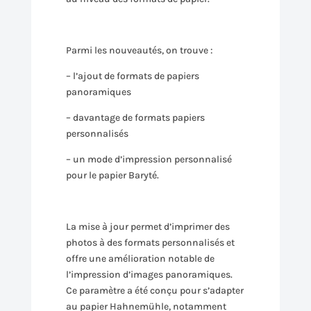
Parmi les nouveautés, on trouve :
– l’ajout de formats de papiers
panoramiques
– davantage de formats papiers
personnalisés
– un mode d’impression personnalisé
pour le papier Baryté.
La mise à jour permet d’imprimer des
photos à des formats personnalisés et
offre une amélioration notable de
l’impression d’images panoramiques.
Ce paramètre a été conçu pour s’adapter
au papier Hahnemühle, notamment