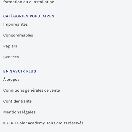
formation ou d’installation.
CATÉGORIES POPULAIRES
Imprimantes
Consommables
Papiers
Services
EN SAVOIR PLUS
À propos
Conditions générales de vente
Confidentialité
Mentions légales
©
2021 Color Academy. Tous droits réservés.