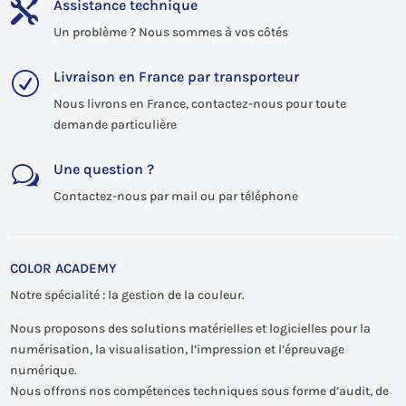
Assistance technique

Un problème ? Nous sommes à vos côtés
Livraison en France par transporteur
R
Nous livrons en France, contactez-nous pour toute
demande particulière
Une question ?
w
Contactez-nous par mail ou par téléphone
COLOR ACADEMY
Notre spécialité : la gestion de la couleur.
Nous proposons des solutions matérielles et logicielles pour la
numérisation, la visualisation, l’impression et l’épreuvage
numérique.
Nous offrons nos compétences techniques sous forme d’audit, de