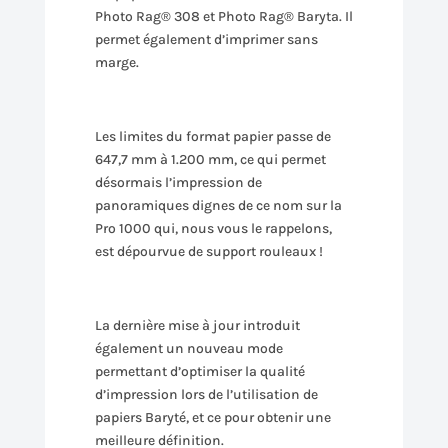
Photo Rag® 308 et Photo Rag® Baryta. Il
permet également d’imprimer sans
marge.
Les limites du format papier passe de
647,7 mm à 1.200 mm, ce qui permet
désormais l’impression de
panoramiques dignes de ce nom sur la
Pro 1000 qui, nous vous le rappelons,
est dépourvue de support rouleaux !
La dernière mise à jour introduit
également un nouveau mode
permettant d’optimiser la qualité
d’impression lors de l’utilisation de
papiers Baryté, et ce pour obtenir une
meilleure définition.