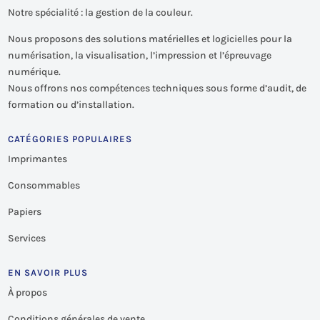
Notre spécialité : la gestion de la couleur.
Nous proposons des solutions matérielles et logicielles pour la
numérisation, la visualisation, l’impression et l’épreuvage
numérique.
Nous offrons nos compétences techniques sous forme d’audit, de
formation ou d’installation.
CATÉGORIES POPULAIRES
Imprimantes
Consommables
Papiers
Services
EN SAVOIR PLUS
À propos
Conditions générales de vente