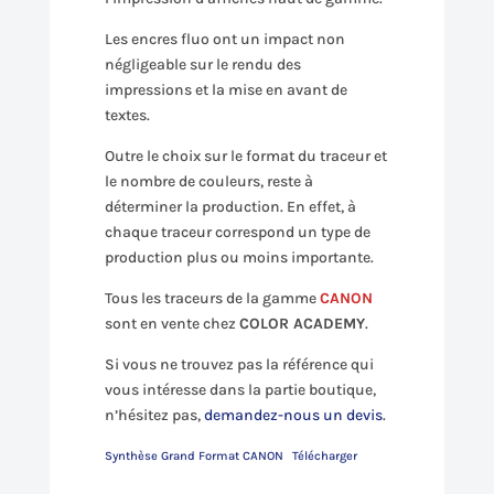
Les encres fluo ont un impact non
négligeable sur le rendu des
impressions et la mise en avant de
textes.
Outre le choix sur le format du traceur et
le nombre de couleurs, reste à
déterminer la production. En effet, à
chaque traceur correspond un type de
production plus ou moins importante.
Tous les traceurs de la gamme
CANON
sont en vente chez
COLOR ACADEMY
.
Si vous ne trouvez pas la référence qui
vous intéresse dans la partie boutique,
n’hésitez pas,
demandez-nous un devis
.
Synthèse Grand Format CANON
Télécharger