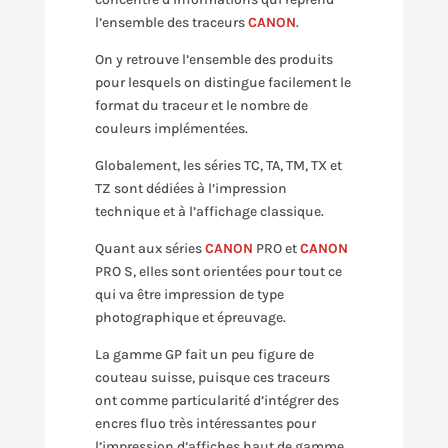
l’ensemble des traceurs
CANON
.
On y retrouve l’ensemble des produits
pour lesquels on distingue facilement le
format du traceur et le nombre de
couleurs implémentées.
Globalement, les séries TC, TA, TM, TX et
TZ sont dédiées à l’impression
technique et à l’affichage classique.
Quant aux séries
CANON
PRO et
CANON
PRO S, elles sont orientées pour tout ce
qui va être impression de type
photographique et épreuvage.
La gamme GP fait un peu figure de
couteau suisse, puisque ces traceurs
ont comme particularité d’intégrer des
encres fluo très intéressantes pour
l’impression d’affiches haut de gamme.