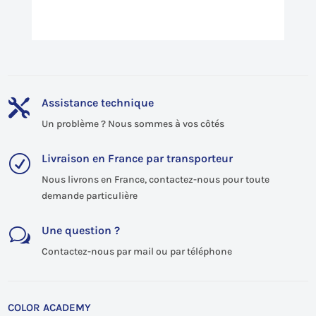
Assistance technique

Un problème ? Nous sommes à vos côtés
Livraison en France par transporteur
R
Nous livrons en France, contactez-nous pour toute
demande particulière
Une question ?
w
Contactez-nous par mail ou par téléphone
COLOR ACADEMY