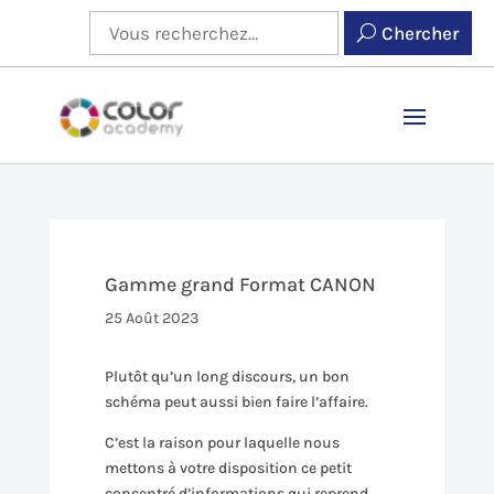
Chercher
Gamme grand Format CANON
25 Août 2023
Plutôt qu’un long discours, un bon
schéma peut aussi bien faire l’affaire.
C’est la raison pour laquelle nous
mettons à votre disposition ce petit
concentré d’informations qui reprend