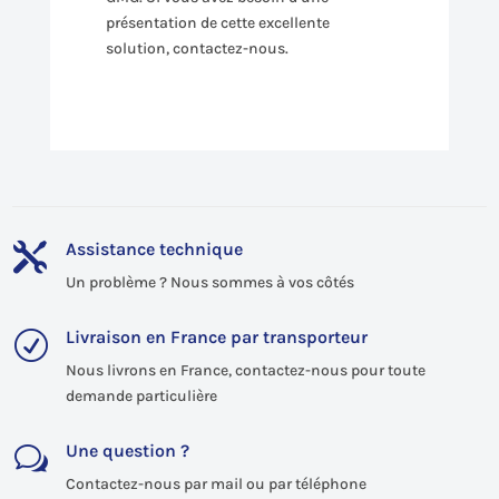
présentation de cette excellente
solution, contactez-nous.
Assistance technique

Un problème ? Nous sommes à vos côtés
Livraison en France par transporteur
R
Nous livrons en France, contactez-nous pour toute
demande particulière
Une question ?
w
Contactez-nous par mail ou par téléphone