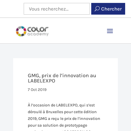
Chercher
GMG, prix de l’innovation au
LABELEXPO
7 Oct 2019
À l’occasion
de
LABELEXPO
, qui s’est
déroulé à Bruxelles pour cette édition
2019,
GMG
a reçu le prix de l’innovation
pour sa solution de prototypage