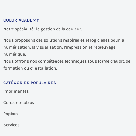
COLOR ACADEMY
Notre spécialité : la gestion de la couleur.
Nous proposons des solutions matérielles et logicielles pour la
numérisation, la visualisation, l’impression et l’épreuvage
numérique.
Nous offrons nos compétences techniques sous forme d’audit, de
formation ou d’installation.
CATÉGORIES POPULAIRES
Imprimantes
Consommables
Papiers
Services