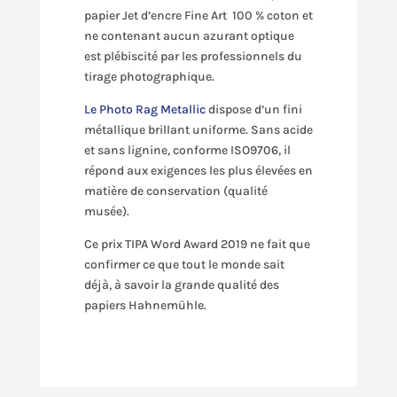
papier Jet d’encre Fine Art 100 % coton et
ne contenant aucun azurant optique
est plébiscité par les professionnels du
tirage photographique.
Le Photo Rag Metallic
dispose d’un fini
métallique brillant uniforme. Sans acide
et sans lignine, conforme ISO9706, il
répond aux exigences les plus élevées en
matière de conservation (qualité
musée).
Ce prix TIPA Word Award 2019 ne fait que
confirmer ce que tout le monde sait
déjà, à savoir la grande qualité des
papiers Hahnemühle.