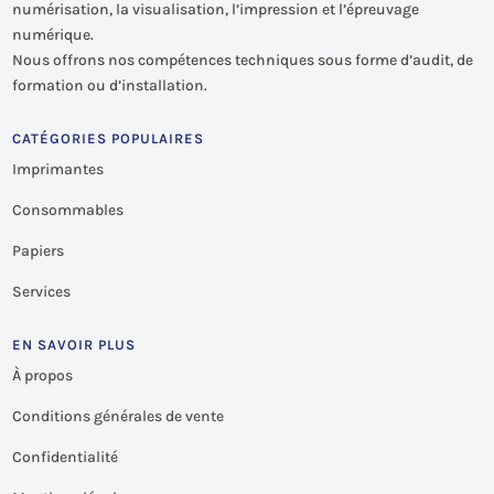
numérisation, la visualisation, l’impression et l’épreuvage
numérique.
Nous offrons nos compétences techniques sous forme d’audit, de
formation ou d’installation.
CATÉGORIES POPULAIRES
Imprimantes
Consommables
Papiers
Services
EN SAVOIR PLUS
À propos
Conditions générales de vente
Confidentialité