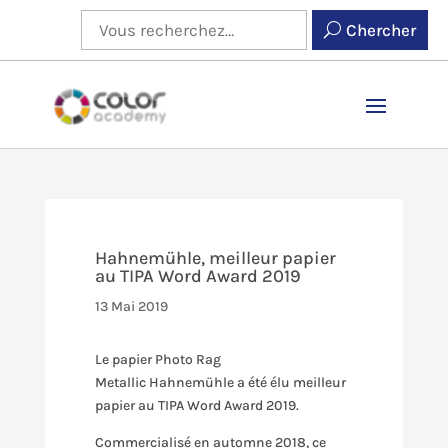
Chercher
Hahnemühle, meilleur papier
au TIPA Word Award 2019
13 Mai 2019
Le papier Photo Rag
Metallic Hahnemühle a été élu meilleur
papier au TIPA Word Award 2019.
Commercialisé en automne 2018, ce