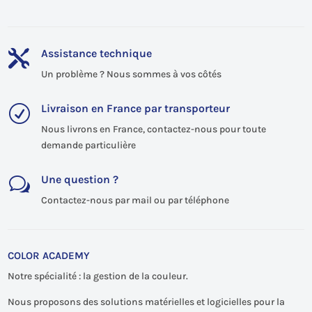
Assistance technique

Un problème ? Nous sommes à vos côtés
Livraison en France par transporteur
R
Nous livrons en France, contactez-nous pour toute
demande particulière
Une question ?
w
Contactez-nous par mail ou par téléphone
COLOR ACADEMY
Notre spécialité : la gestion de la couleur.
Nous proposons des solutions matérielles et logicielles pour la