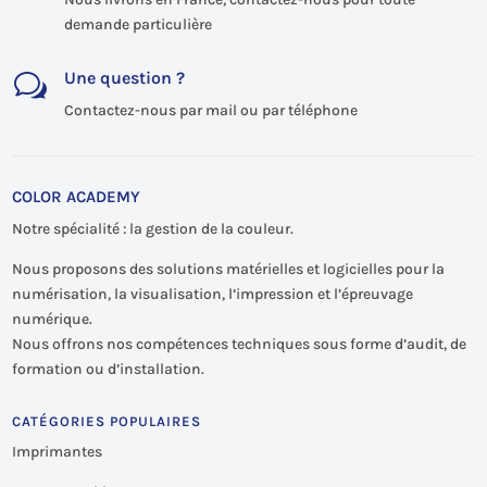
demande particulière
Une question ?
w
Contactez-nous par mail ou par téléphone
COLOR ACADEMY
Notre spécialité : la gestion de la couleur.
Nous proposons des solutions matérielles et logicielles pour la
numérisation, la visualisation, l’impression et l’épreuvage
numérique.
Nous offrons nos compétences techniques sous forme d’audit, de
formation ou d’installation.
CATÉGORIES POPULAIRES
Imprimantes