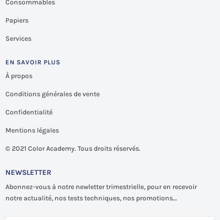
Consommables
Papiers
Services
EN SAVOIR PLUS
À propos
Conditions générales de vente
Confidentialité
Mentions légales
©
2021 Color Academy. Tous droits réservés.
NEWSLETTER
Abonnez-vous à notre newletter trimestrielle, pour en recevoir
notre actualité, nos tests techniques, nos promotions…