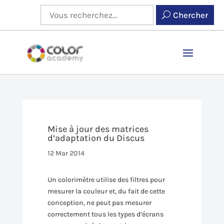
Chercher
Mise à jour des matrices
d’adaptation du Discus
12 Mar 2014
Un colorimètre utilise des filtres pour
mesurer la couleur et, du fait de cette
conception, ne peut pas mesurer
correctement tous les types d’écrans