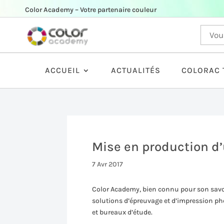
Color Academy – Votre partenaire couleur
ACCUEIL
ACTUALITÉS
COLORAC 
Mise en production d
7 Avr 2017
Color Academy, bien connu pour son savoi
solutions d’épreuvage et d’impression phot
et bureaux d’étude.