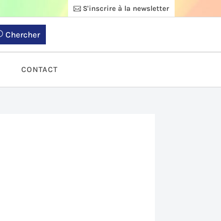
S'inscrire à la newsletter
Chercher
S
CONTACT