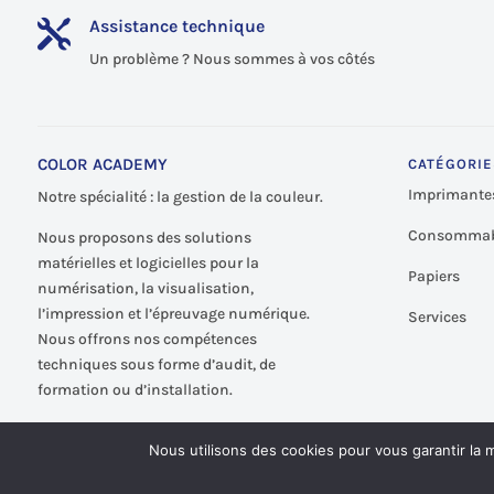
Assistance technique

Un problème ? Nous sommes à vos côtés
COLOR ACADEMY
CATÉGORIE
Imprimante
Notre spécialité : la gestion de la couleur.
Consommab
Nous proposons des solutions
matérielles et logicielles pour la
Papiers
numérisation, la visualisation,
l’impression et l’épreuvage numérique.
Services
Nous offrons nos compétences
techniques sous forme d’audit, de
formation ou d’installation.
Nous utilisons des cookies pour vous garantir la m