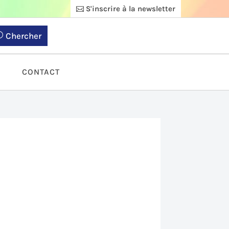
S'inscrire à la newsletter
Chercher
S
CONTACT