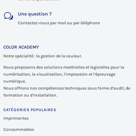
Une question ?
w
Contactez-nous par mail ou par téléphone
COLOR ACADEMY
Notre spécialité : la gestion de la couleur.
Nous proposons des solutions matérielles et logicielles pour la
numérisation, la visualisation, l’impression et l’épreuvage
numérique.
Nous offrons nos compétences techniques sous forme d’audit, de
formation ou d’installation.
CATÉGORIES POPULAIRES
Imprimantes
Consommables