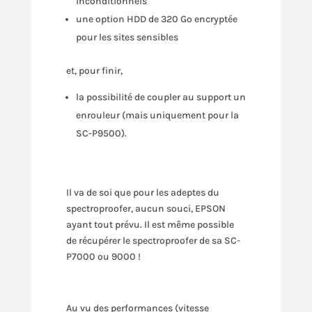
inconditionnels
une option HDD de 320 Go encryptée
pour les sites sensibles
et, pour finir,
la possibilité de coupler au support un
enrouleur (mais uniquement pour la
SC-P9500).
Il va de soi que pour les adeptes du
spectroproofer, aucun souci, EPSON
ayant tout prévu. Il est même possible
de récupérer le spectroproofer de sa SC-
P7000 ou 9000 !
Au vu des performances (vitesse