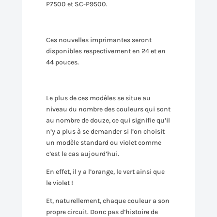
P7500 et SC-P9500.
Ces nouvelles imprimantes seront
disponibles respectivement en 24 et en
44 pouces.
Le plus de ces modèles se situe au
niveau du nombre des couleurs qui sont
au nombre de douze, ce qui signifie qu’il
n’y a plus à se demander si l’on choisit
un modèle standard ou violet comme
c’est le cas aujourd’hui.
En effet, il y a l’orange, le vert ainsi que
le violet !
Et, naturellement, chaque couleur a son
propre circuit. Donc pas d’histoire de