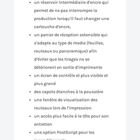
un réservoir intermédiaire d’encre qui
permet de ne pas interrompre la
production lorsqu’il faut changer une
cartouche d’encre,
un panier de réception extensible qui
s’adapte au type de media (feuilles,
rouleaux ou panoramique) afin
d’éviter que les tirages ne se
détériorent en sortie d’imprimante
un écran de contrôle et plus visible et
plus grand
des capots étanches à la poussière
une fenêtre de visualisation des
rouleaux lors de l’impression
un accès plus facile à la tête pour son
entretien
une option PostScript pour les