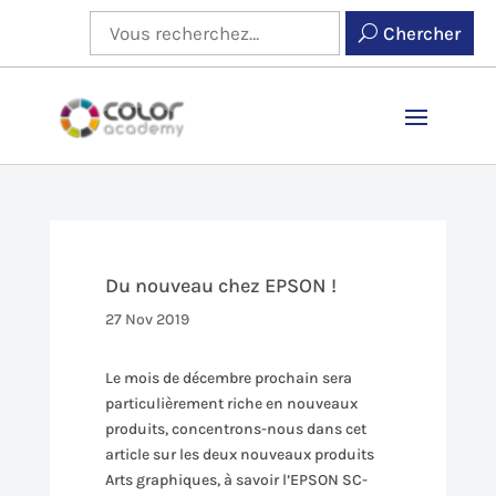
Chercher
Du nouveau chez EPSON !
27 Nov 2019
Le mois de décembre prochain sera
particulièrement riche en nouveaux
produits, concentrons-nous dans cet
article sur les deux nouveaux produits
Arts graphiques, à savoir l’EPSON SC-