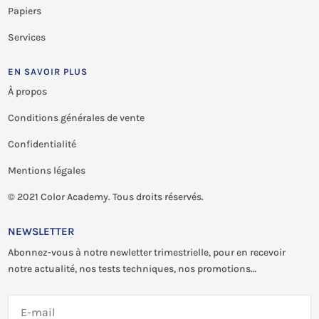
Papiers
Services
EN SAVOIR PLUS
À propos
Conditions générales de vente
Confidentialité
Mentions légales
©
2021 Color Academy. Tous droits réservés.
NEWSLETTER
Abonnez-vous à notre newletter trimestrielle, pour en recevoir
notre actualité, nos tests techniques, nos promotions…