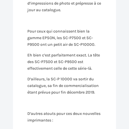
d’impressions de photo et prépresse à ce
jour au catalogue.
Pour ceux qui connaissent bien la
gamme EPSON, les SC-P7500 et SC-
P9500 ont un petit air de SC-P10000.
Eh bien c’est parfaitement exact. La tête
des SC-P7500 et SC-P9500 est
effectivement celle de cette série-là.
D’ailleurs, la SC-P 10000 va sortir du
catalogue, sa fin de commercialisation
étant prévue pour fin décembre 2019.
D’autres atouts pour ces deux nouvelles
imprimantes :