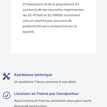
d’impression) et de la polyvalence (12
couleurs) de ces nouvelles imprimantes,
les SC-P7500 et SC-P9500 s’orientent
vers un marché pro, soucieux de
productivité sans compromis sur la
qualité.
Assistance technique

Un problème ? Nous sommes à vos côtés
Livraison en France par transporteur
R
Nous livrons en France, contactez-nous pour toute
demande particulière