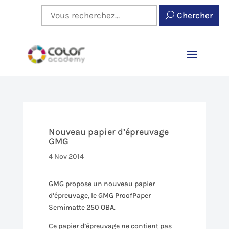
Chercher
Nouveau papier d’épreuvage
GMG
4 Nov 2014
GMG propose un nouveau papier
d’épreuvage, le GMG ProofPaper
Semimatte 250 OBA.
Ce papier d’épreuvage ne contient pas