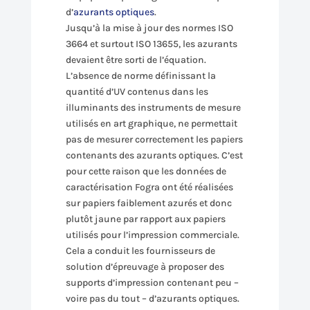
d’
azurants optiques
.
Jusqu’à la mise à jour des normes ISO
3664 et surtout ISO 13655, les azurants
devaient être sorti de l’équation.
L’absence de norme définissant la
quantité d’UV contenus dans les
illuminants des instruments de mesure
utilisés en art graphique, ne permettait
pas de mesurer correctement les papiers
contenants des azurants optiques. C’est
pour cette raison que les données de
caractérisation Fogra ont été réalisées
sur papiers faiblement azurés et donc
plutôt jaune par rapport aux papiers
utilisés pour l’impression commerciale.
Cela a conduit les fournisseurs de
solution d’épreuvage à proposer des
supports d’impression contenant peu –
voire pas du tout – d’azurants optiques.