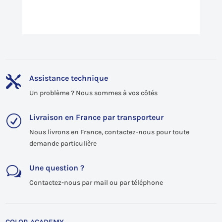
Assistance technique

Un problème ? Nous sommes à vos côtés
Livraison en France par transporteur
R
Nous livrons en France, contactez-nous pour toute
demande particulière
Une question ?
w
Contactez-nous par mail ou par téléphone
COLOR ACADEMY