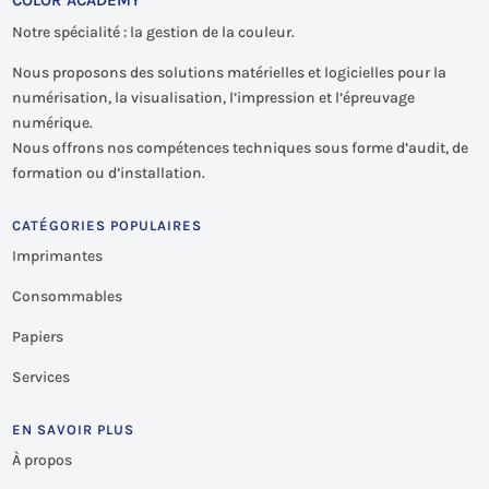
Notre spécialité : la gestion de la couleur.
Nous proposons des solutions matérielles et logicielles pour la
numérisation, la visualisation, l’impression et l’épreuvage
numérique.
Nous offrons nos compétences techniques sous forme d’audit, de
formation ou d’installation.
CATÉGORIES POPULAIRES
Imprimantes
Consommables
Papiers
Services
EN SAVOIR PLUS
À propos