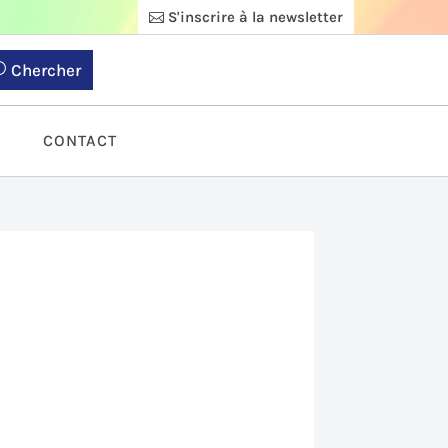
S'inscrire à la newsletter
Chercher
S
CONTACT