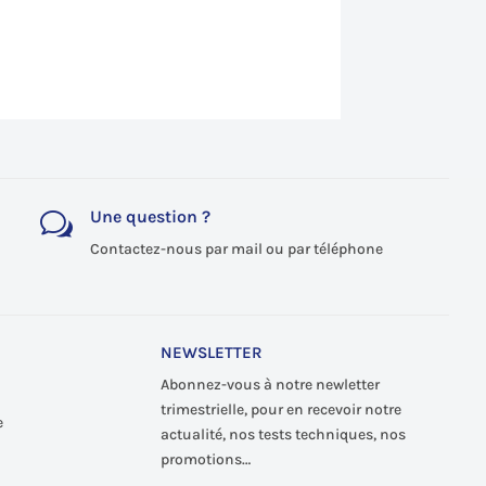
Une question ?
w
Contactez-nous par mail ou par téléphone
NEWSLETTER
Abonnez-vous à notre newletter
trimestrielle, pour en recevoir notre
e
actualité, nos tests techniques, nos
promotions…