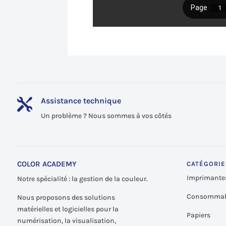
Assistance technique

Un problème ? Nous sommes à vos côtés
COLOR ACADEMY
CATÉGORIE
Imprimante
Notre spécialité : la gestion de la couleur.
Consommab
Nous proposons des solutions
matérielles et logicielles pour la
Papiers
numérisation, la visualisation,