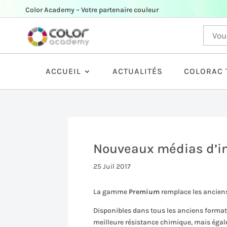
Color Academy – Votre partenaire couleur
ACCUEIL
ACTUALITÉS
COLORAC 
Nouveaux médias d’i
25 Juil 2017
La gamme
Premium
remplace les anciens
Disponibles dans tous les anciens forma
meilleure résistance chimique, mais égal