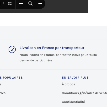
Livraison en France par transporteur
R
Nous livrons en France, contactez-nous pour toute
demande particulière
S POPULAIRES
EN SAVOIR PLUS
s
À propos
les
Conditions générales de vent
Confidentialité