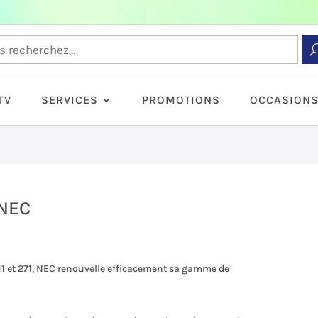
TV
SERVICES
PROMOTIONS
OCCASION
 NEC
1 et 271, NEC renouvelle efficacement sa gamme de