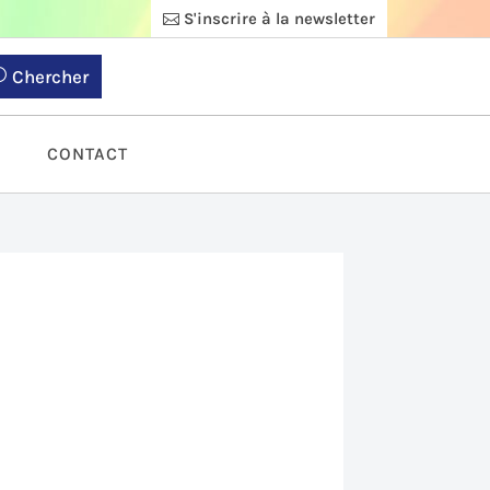
S'inscrire à la newsletter
Chercher
S
CONTACT