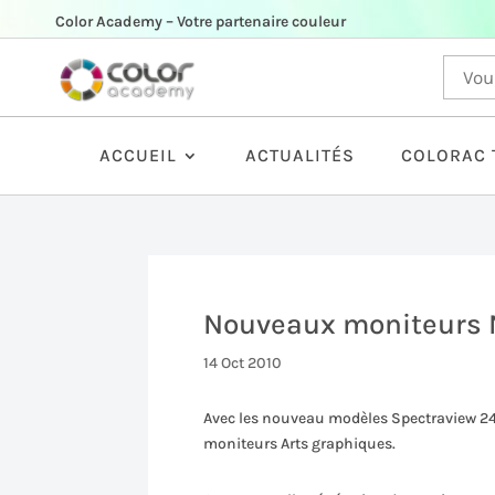
Color Academy – Votre partenaire couleur
ACCUEIL
ACTUALITÉS
COLORAC 
Nouveaux moniteurs
14 Oct 2010
Avec les nouveau modèles Spectraview 24
moniteurs Arts graphiques.