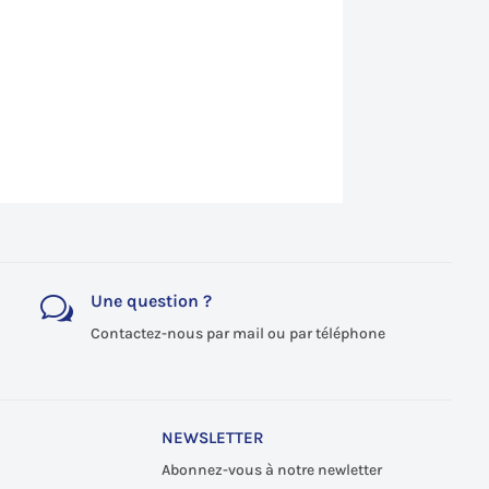
Une question ?
w
Contactez-nous par mail ou par téléphone
NEWSLETTER
Abonnez-vous à notre newletter