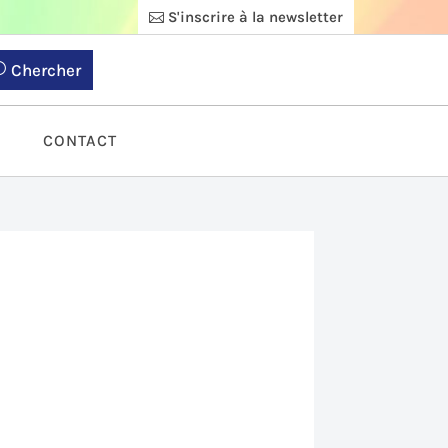
S'inscrire à la newsletter
Chercher
S
CONTACT