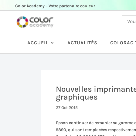
Color Academy – Votre partenaire couleur
ACCUEIL
ACTUALITÉS
COLORAC 
Nouvelles imprimante
graphiques
27 Oct 2015
Epson continuer de remanier sa gamme d’i
9890, qui sont remplacées respectivemen