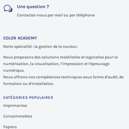
Une question ?
w
Contactez-nous par mail ou par téléphone
COLOR ACADEMY
Notre spécialité : la gestion de la couleur.
Nous proposons des solutions matérielles et logicielles pour la
numérisation, la visualisation, l’impression et l’épreuvage
numérique.
Nous offrons nos compétences techniques sous forme d’audit, de
formation ou d’installation.
CATÉGORIES POPULAIRES
Imprimantes
Consommables
Papiers