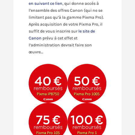
en suivant ce lien
, qui donne accès à
l’ensemble des offres Canon (qui ne se
limitent pas qu’à la gamme Pixma Pro).
Après acquisition de votre Pixma Pro, il
suffit de vous inscrire sur
le site de
Canon
prévu à cet effet et
l’administration devrait faire son
œuvre…