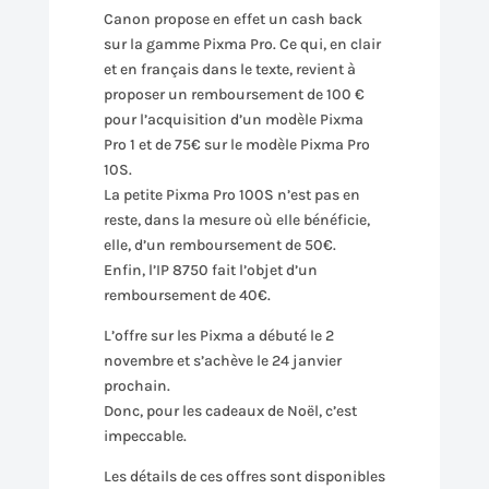
Canon propose en effet un cash back
sur la gamme Pixma Pro. Ce qui, en clair
et en français dans le texte, revient à
proposer un remboursement de 100 €
pour l’acquisition d’un modèle Pixma
Pro 1 et de 75€ sur le modèle Pixma Pro
10S.
La petite Pixma Pro 100S n’est pas en
reste, dans la mesure où elle bénéficie,
elle, d’un remboursement de 50€.
Enfin, l’IP 8750 fait l’objet d’un
remboursement de 40€.
L’offre sur les Pixma a débuté le 2
novembre et s’achève le 24 janvier
prochain.
Donc, pour les cadeaux de Noël, c’est
impeccable.
Les détails de ces offres sont disponibles