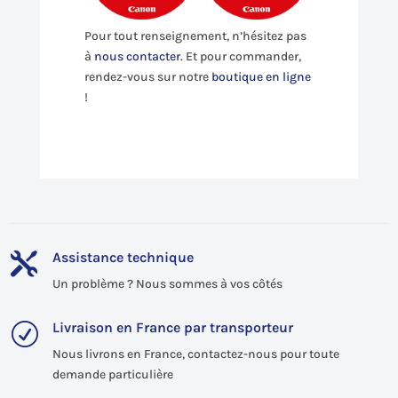
Pour tout renseignement, n’hésitez pas
à
nous contacter
. Et pour commander,
rendez-vous sur notre
boutique en ligne
!
Assistance technique

Un problème ? Nous sommes à vos côtés
Livraison en France par transporteur
R
Nous livrons en France, contactez-nous pour toute
demande particulière