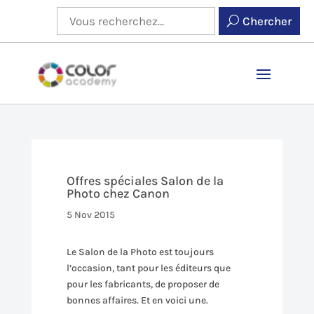
Chercher
Offres spéciales Salon de la
Photo chez Canon
5 Nov 2015
Le Salon de la Photo est toujours
l’occasion, tant pour les éditeurs que
pour les fabricants, de proposer de
bonnes affaires. Et en voici une.