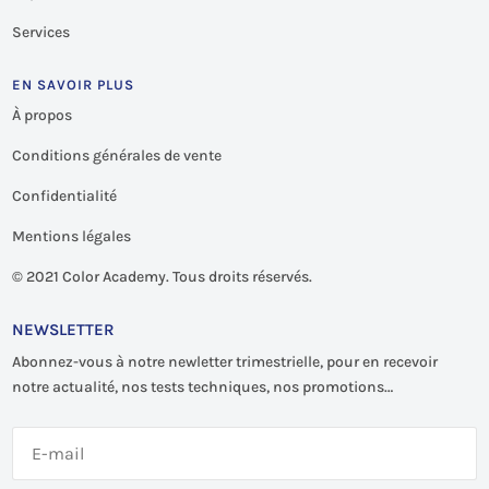
Services
EN SAVOIR PLUS
À propos
Conditions générales de vente
Confidentialité
Mentions légales
©
2021 Color Academy. Tous droits réservés.
NEWSLETTER
Abonnez-vous à notre newletter trimestrielle, pour en recevoir
notre actualité, nos tests techniques, nos promotions…