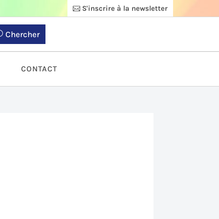
S'inscrire à la newsletter
Chercher
S
CONTACT