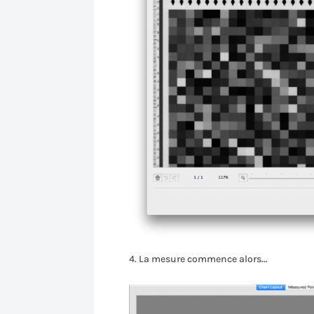
La mesure commence alors…