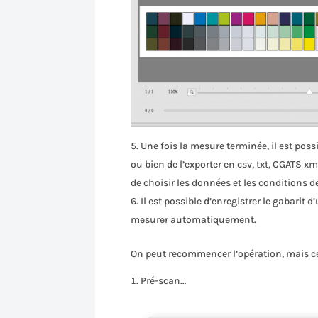
Une fois la mesure terminée, il est possi
ou bien de l’exporter en csv, txt, CGATS xml
de choisir les données et les conditions 
Il est possible d’enregistrer le gabarit d
mesurer automatiquement.
On peut recommencer l’opération, mais cet
Pré-scan…