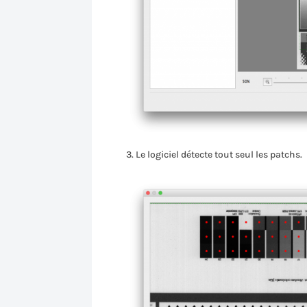
Le logiciel détecte tout seul les patchs.