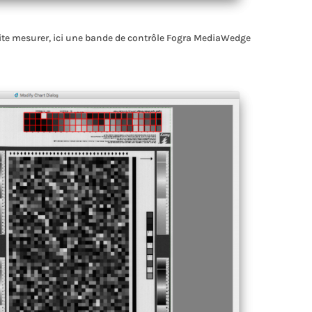
aite mesurer, ici une bande de contrôle Fogra MediaWedge