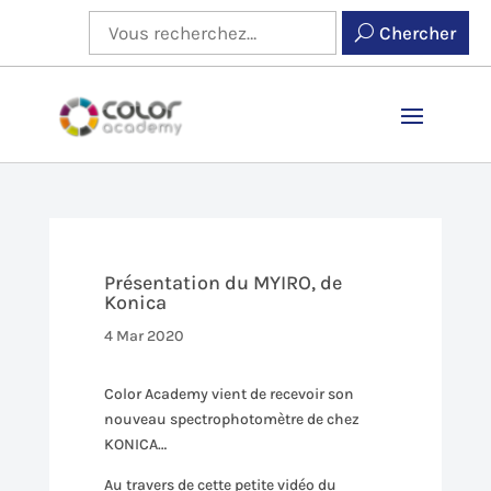
Chercher
Présentation du MYIRO, de
Konica
4 Mar 2020
Color Academy vient de recevoir son
nouveau spectrophotomètre de chez
KONICA…
Au travers de cette petite vidéo du