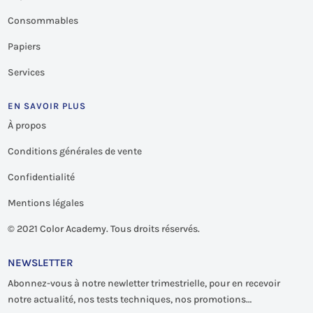
Consommables
Papiers
Services
EN SAVOIR PLUS
À propos
Conditions générales de vente
Confidentialité
Mentions légales
©
2021 Color Academy. Tous droits réservés.
NEWSLETTER
Abonnez-vous à notre newletter trimestrielle, pour en recevoir
notre actualité, nos tests techniques, nos promotions…