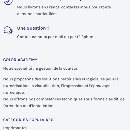
R
Nous livrons en France, contactez-nous pour toute
demande particulière
Une question ?
w
Contactez-nous par mail ou par téléphone
COLOR ACADEMY
Notre spécialité : la gestion de la couleur.
Nous proposons des solutions matérielles et logicielles pour la
numérisation, la visualisation, l’impression et l’épreuvage
numérique.
Nous offrons nos compétences techniques sous forme d’audit, de
formation ou d’installation.
CATÉGORIES POPULAIRES
Imprimantes