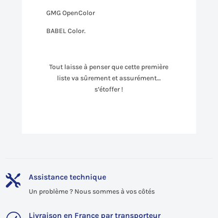
GMG OpenColor
BABEL Color.
Tout laisse à penser que cette première
liste va sûrement et assurément…
s’étoffer !
Assistance technique

Un problème ? Nous sommes à vos côtés
Livraison en France par transporteur