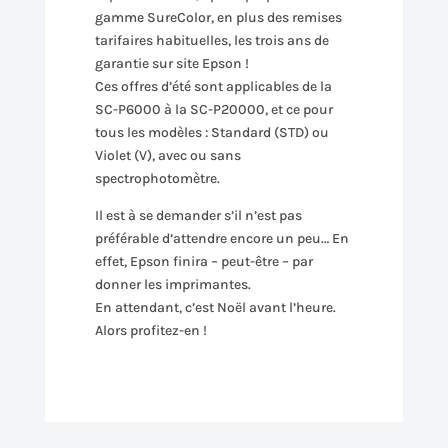
gamme SureColor, en plus des remises
tarifaires habituelles, les trois ans de
garantie sur site Epson !
Ces offres d’été sont applicables de la
SC-P6000 à la SC-P20000, et ce pour
tous les modèles : Standard (STD) ou
Violet (V), avec ou sans
spectrophotomètre.
Il est à se demander s’il n’est pas
préférable d’attendre encore un peu… En
effet, Epson finira – peut-être – par
donner les imprimantes.
En attendant, c’est Noël avant l’heure.
Alors profitez-en !