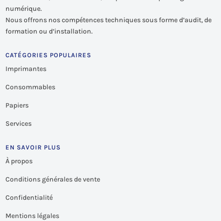
numérique.
Nous offrons nos compétences techniques sous forme d’audit, de
formation ou d’installation.
CATÉGORIES POPULAIRES
Imprimantes
Consommables
Papiers
Services
EN SAVOIR PLUS
À propos
Conditions générales de vente
Confidentialité
Mentions légales