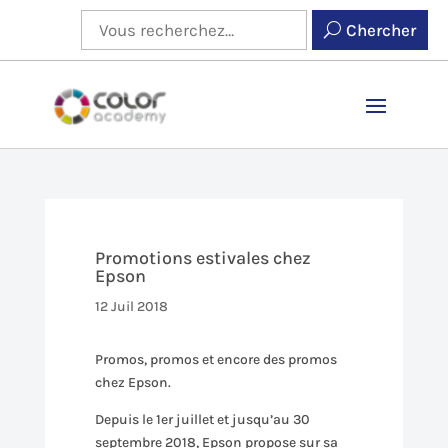
Chercher
Promotions estivales chez
Epson
12 Juil 2018
Promos, promos et encore des promos
chez Epson.
Depuis le 1er juillet et jusqu’au 30
septembre 2018, Epson propose sur sa