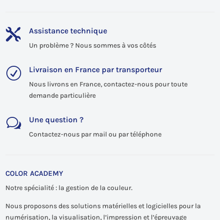
Assistance technique

Un problème ? Nous sommes à vos côtés
Livraison en France par transporteur
R
Nous livrons en France, contactez-nous pour toute
demande particulière
Une question ?
w
Contactez-nous par mail ou par téléphone
COLOR ACADEMY
Notre spécialité : la gestion de la couleur.
Nous proposons des solutions matérielles et logicielles pour la
numérisation, la visualisation, l’impression et l’épreuvage