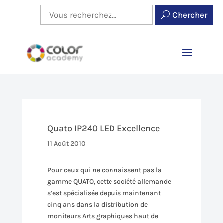
Chercher
Quato IP240 LED Excellence
11 Août 2010
Pour ceux qui ne connaissent pas la
gamme QUATO, cette société allemande
s’est spécialisée depuis maintenant
cinq ans dans la distribution de
moniteurs Arts graphiques haut de