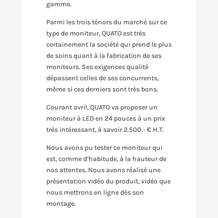
gamme.
Parmi les trois ténors du marché sur ce
type de moniteur, QUATO est très
certainement la société qui prend le plus
de soins quant à la fabrication de ses
moniteurs. Ses exigences qualité
dépassent celles de ses concurrents,
même si ces derniers sont très bons.
Courant avril, QUATO va proposer un
moniteur à LED en 24 pouces à un prix
très intéressant, à savoir 2.500.- € H.T.
Nous avons pu tester ce moniteur qui
est, comme d’habitude, à la hauteur de
nos attentes. Nous avons réalisé une
présentation vidéo du produit, vidéo que
nous mettrons en ligne dès son
montage.