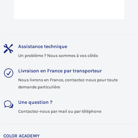
Assistance technique

Un problème ? Nous sommes à vos côtés
Livraison en France par transporteur
R
Nous livrons en France, contactez-nous pour toute
demande particulière
Une question ?
w
Contactez-nous par mail ou par téléphone
COLOR ACADEMY