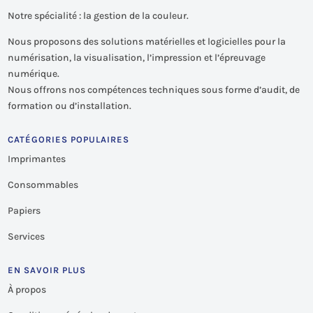
Notre spécialité : la gestion de la couleur.
Nous proposons des solutions matérielles et logicielles pour la
numérisation, la visualisation, l’impression et l’épreuvage
numérique.
Nous offrons nos compétences techniques sous forme d’audit, de
formation ou d’installation.
CATÉGORIES POPULAIRES
Imprimantes
Consommables
Papiers
Services
EN SAVOIR PLUS
À propos