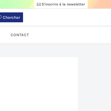
S'inscrire à la newsletter
Chercher
S
CONTACT