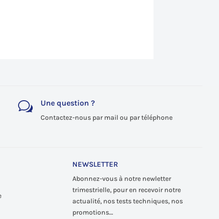
Une question ?
w
Contactez-nous par mail ou par téléphone
NEWSLETTER
Abonnez-vous à notre newletter
trimestrielle, pour en recevoir notre
e
actualité, nos tests techniques, nos
promotions…