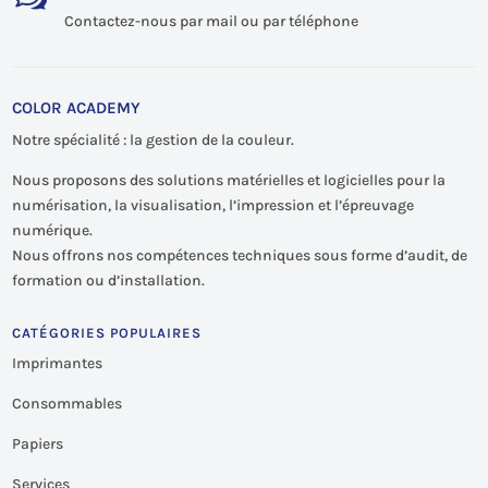
Contactez-nous par mail ou par téléphone
COLOR ACADEMY
Notre spécialité : la gestion de la couleur.
Nous proposons des solutions matérielles et logicielles pour la
numérisation, la visualisation, l’impression et l’épreuvage
numérique.
Nous offrons nos compétences techniques sous forme d’audit, de
formation ou d’installation.
CATÉGORIES POPULAIRES
Imprimantes
Consommables
Papiers
Services