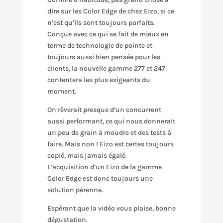
dire sur les Color Edge de chez Eizo, si ce
n’est qu’ils sont toujours parfaits.
Conçue avec ce qui se fait de mieux en
terme de technologie de pointe et
toujours aussi bien pensée pour les
clients, la nouvelle gamme 277 et 247
contentera les plus exigeants du
moment.
On rêverait presque d’un concurrent
aussi performant, ce qui nous donnerait
un peu de grain à moudre et des tests à
faire. Mais non ! Eizo est certes toujours
copié, mais jamais égalé.
L’acquisition d’un Eizo de la gamme
Color Edge est donc toujours une
solution pérenne.
Espérant que la vidéo vous plaise, bonne
dégustation.