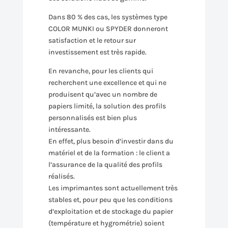
Dans 80 % des cas, les systèmes type
COLOR MUNKI ou SPYDER donneront
satisfaction et le retour sur
investissement est très rapide.
En revanche, pour les clients qui
recherchent une excellence et qui ne
produisent qu’avec un nombre de
papiers limité, la solution des profils
personnalisés est bien plus
intéressante.
En effet, plus besoin d’investir dans du
matériel et de la formation : le client a
l’assurance de la qualité des profils
réalisés.
Les imprimantes sont actuellement très
stables et, pour peu que les conditions
d’exploitation et de stockage du papier
(température et hygrométrie) soient