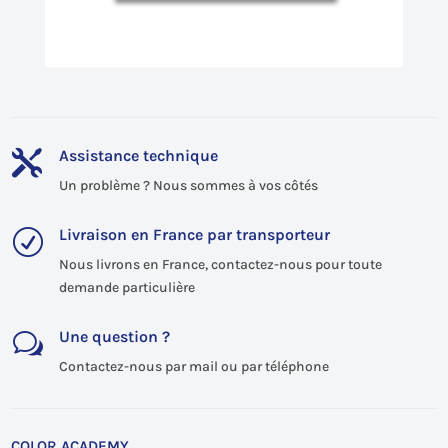
Assistance technique

Un problème ? Nous sommes à vos côtés
Livraison en France par transporteur
R
Nous livrons en France, contactez-nous pour toute
demande particulière
Une question ?
w
Contactez-nous par mail ou par téléphone
COLOR ACADEMY