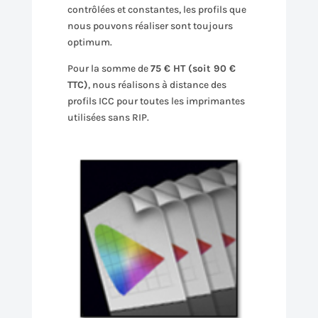
contrôlées et constantes, les profils que
nous pouvons réaliser sont toujours
optimum.
Pour la somme de
75 € HT (soit 90 €
TTC)
, nous réalisons à distance des
profils ICC pour toutes les imprimantes
utilisées sans RIP.