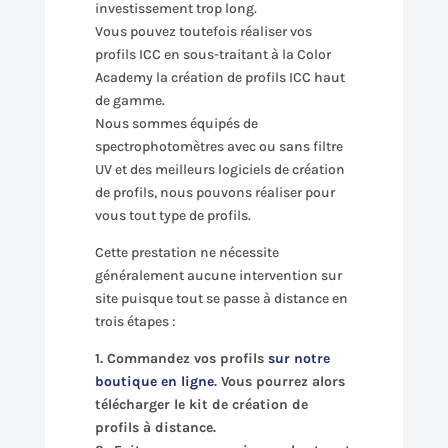
investissement trop long.
Vous pouvez toutefois réaliser vos
profils ICC en sous-traitant à la Color
Academy la création de profils ICC haut
de gamme.
Nous sommes équipés de
spectrophotomètres avec ou sans filtre
UV et des meilleurs logiciels de création
de profils, nous pouvons réaliser pour
vous tout type de profils.
Cette prestation ne nécessite
généralement aucune intervention sur
site puisque tout se passe à distance en
trois étapes :
1. Commandez vos profils
sur notre
boutique en ligne
. Vous pourrez alors
télécharger le kit de création de
profils à distance.