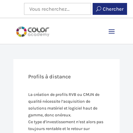
Chercher
Profils à distance
La création de profils RVB ou CMJN de
qualité nécessite l’acquisition de
solutions matériel et logiciel haut de
gamme, donc onéreux.
Ce type d’investissement n’est alors pas
toujours rentable et le retour sur