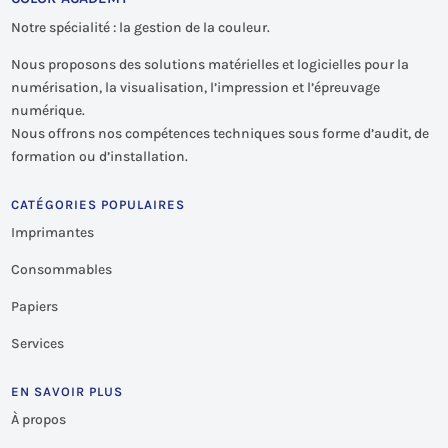
Notre spécialité : la gestion de la couleur.
Nous proposons des solutions matérielles et logicielles pour la
numérisation, la visualisation, l’impression et l’épreuvage
numérique.
Nous offrons nos compétences techniques sous forme d’audit, de
formation ou d’installation.
CATÉGORIES POPULAIRES
Imprimantes
Consommables
Papiers
Services
EN SAVOIR PLUS
À propos