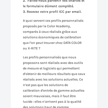
2. Faites-nous parvenir vos chartes et
le formulaire dûment complété.
3. Recevez votre profil ICC par email.
A quoi servent ces profils personnalisés
proposés par la Color Academy,
comparés à ceux réalisés grâce aux
solutions économiques de calibration
que l’on peut trouver chez DATA COLOR
ou X-RITE ?
Les profils personnalisés que nous
proposons sont réalisés avec des outils
de mesure et logiciels qui permettent
d’obtenir de meilleurs résultats que ceux
réalisés avec les solutions actuelles. Ce
n’est pas que les solutions de
calibration d’entrée de gamme actuelles
soient mauvaises, mais il faut être
lucide : elles n’arrivent pas à la qualité
des solutions haut de gamme.