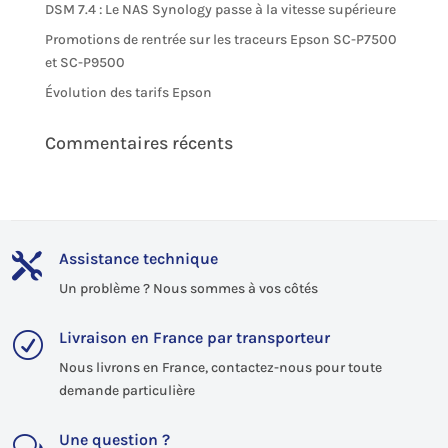
DSM 7.4 : Le NAS Synology passe à la vitesse supérieure
Promotions de rentrée sur les traceurs Epson SC-P7500
et SC-P9500
Évolution des tarifs Epson
Commentaires récents
Assistance technique

Un problème ? Nous sommes à vos côtés
Livraison en France par transporteur
R
Nous livrons en France, contactez-nous pour toute
demande particulière
Une question ?
w