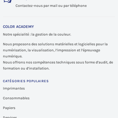
Contactez-nous par mail ou par téléphone
COLOR ACADEMY
Notre spécialité : la gestion de la couleur.
Nous proposons des solutions matérielles et logicielles pour la
numérisation, la visualisation, l’impression et l’épreuvage
numérique.
Nous offrons nos compétences techniques sous forme d’audit, de
formation ou d’installation.
CATÉGORIES POPULAIRES
Imprimantes
Consommables
Papiers
Services