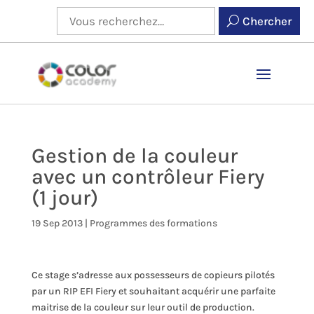
Chercher
Gestion de la couleur
avec un contrôleur Fiery
(1 jour)
19 Sep 2013
|
Programmes des formations
Ce stage s’adresse aux possesseurs de copieurs pilotés
par un RIP EFI Fiery et souhaitant acquérir une parfaite
maitrise de la couleur sur leur outil de production.