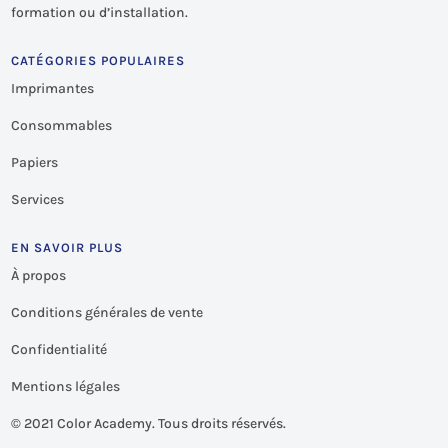
formation ou d’installation.
CATÉGORIES POPULAIRES
Imprimantes
Consommables
Papiers
Services
EN SAVOIR PLUS
À propos
Conditions générales de vente
Confidentialité
Mentions légales
©
2021 Color Academy. Tous droits réservés.