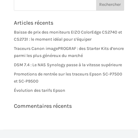
Articles récents
Baisse de prix des moniteurs EIZO ColorEdge CS2740 et
CS2731 : le moment idéal pour s’équiper
Traceurs Canon imagePROGRAF : des Starter Kits d’encre
parmi les plus généreux du marché
DSM 7.4 : Le NAS Synology passe à la vitesse supérieure
Promotions de rentrée sur les traceurs Epson SC-P7500
et SC-P9500
Évolution des tarifs Epson
Commentaires récents