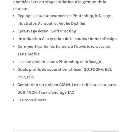
abordées lors du stage Initiation à la gestion de la
couleur.
Réglages couleur avancés de Photoshop, InDesign,
Illustrator, Acrobat, et Adobe Distiller
Épreuvage écran : Soft Proofing
Introduction à la gestion de la couleur dans InDesign
Comment traiter les fichiers à l’ouverture, avec ou
sans profils
Les conversions dans Photoshop et InDesign
Quels profils de séparation utiliser ISO, FOGRA, ECI,
PSR, PSO
Génération du noir en CMJN. Le retrait sous couleurs
UCR / GCR. Taux d’encrage TAC
Les tons directs