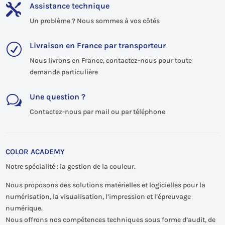
Assistance technique

Un problème ? Nous sommes à vos côtés
Livraison en France par transporteur
R
Nous livrons en France, contactez-nous pour toute
demande particulière
Une question ?
w
Contactez-nous par mail ou par téléphone
COLOR ACADEMY
Notre spécialité : la gestion de la couleur.
Nous proposons des solutions matérielles et logicielles pour la
numérisation, la visualisation, l’impression et l’épreuvage
numérique.
Nous offrons nos compétences techniques sous forme d’audit, de