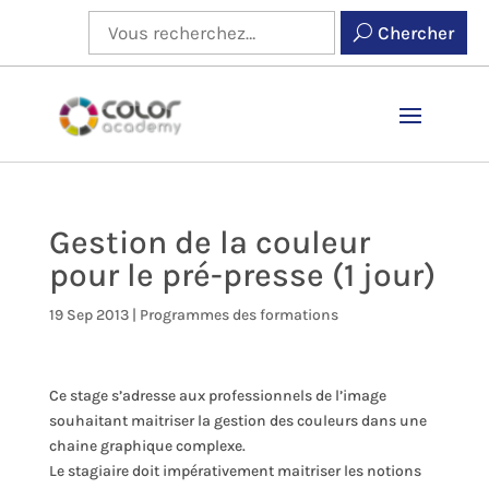
Chercher
Gestion de la couleur
pour le pré-presse (1 jour)
19 Sep 2013
|
Programmes des formations
Ce stage s’adresse aux professionnels de l’image
souhaitant maitriser la gestion des couleurs dans une
chaine graphique complexe.
Le stagiaire doit impérativement maitriser les notions