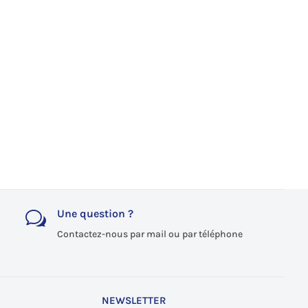
Une question ?
w
Contactez-nous par mail ou par téléphone
NEWSLETTER