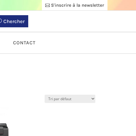
S'inscrire à la newsletter
Chercher
S
CONTACT