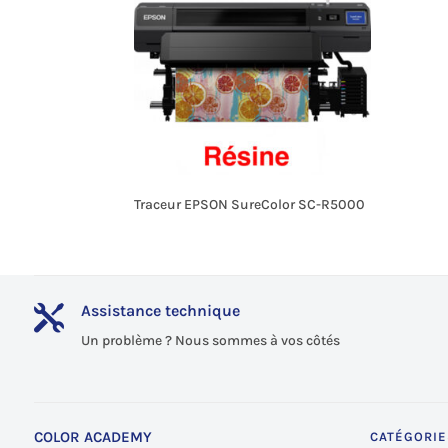
Traceur EPSON SureColor SC-R5000
Assistance technique

Un problème ? Nous sommes à vos côtés
COLOR ACADEMY
CATÉGORIE