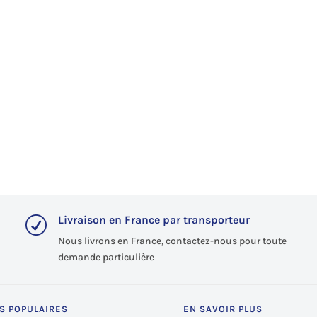
Livraison en France par transporteur
R
Nous livrons en France, contactez-nous pour toute
demande particulière
S POPULAIRES
EN SAVOIR PLUS