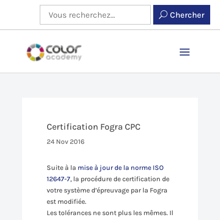
Chercher
Certification Fogra CPC
24 Nov 2016
Suite à la
mise à jour de la norme ISO
12647-7
, la procédure de certification de
votre système d’épreuvage par la Fogra
est modifiée.
Les tolérances ne sont plus les mêmes. Il