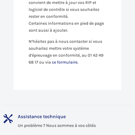
convient de mettre à jour vos RIP et
logiciel de contrôle si vous souhaitez
rester en conformité.
Certaines informations en pied de page
sont aussi à ajouter.
N’hésitez pas à nous contacter si vous
souhaitez mettre votre système
d’épreuvage en conformité, au 01 42 49
68 17 ou via
ce formulaire
.
Assistance technique

Un problème ? Nous sommes à vos côtés