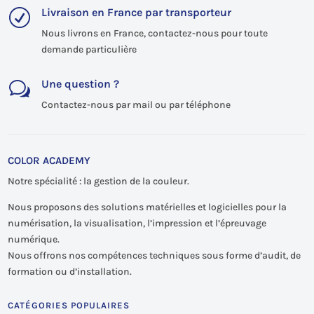
Livraison en France par transporteur
R
Nous livrons en France, contactez-nous pour toute
demande particulière
Une question ?
w
Contactez-nous par mail ou par téléphone
COLOR ACADEMY
Notre spécialité : la gestion de la couleur.
Nous proposons des solutions matérielles et logicielles pour la
numérisation, la visualisation, l’impression et l’épreuvage
numérique.
Nous offrons nos compétences techniques sous forme d’audit, de
formation ou d’installation.
CATÉGORIES POPULAIRES