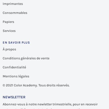
Imprimantes
Consommables
Papiers
Services
EN SAVOIR PLUS
À propos
Conditions générales de vente
Confidentialité
Mentions légales
©
2021 Color Academy. Tous droits réservés.
NEWSLETTER
Abonnez-vous à notre newletter trimestrielle, pour en recevoir