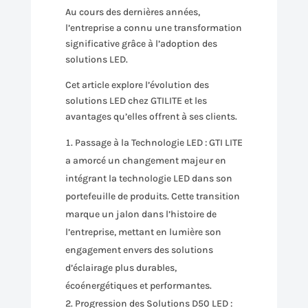
Au cours des dernières années,
l’entreprise a connu une transformation
significative grâce à l’adoption des
solutions LED.
Cet article explore l’évolution des
solutions LED chez GTILITE et les
avantages qu’elles offrent à ses clients.
Passage à la Technologie LED : GTI LITE
a amorcé un changement majeur en
intégrant la technologie LED dans son
portefeuille de produits. Cette transition
marque un jalon dans l’histoire de
l’entreprise, mettant en lumière son
engagement envers des solutions
d’éclairage plus durables,
écoénergétiques et performantes.
Progression des Solutions D50 LED :