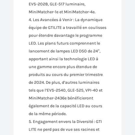
EVS-2028, GLE-517 luminaire,
MiniMatcher-1e et MiniMatcher-4e.
Les Avancées à Venir : La dynamique
équipe de GTILITE a travaillé en coulisses
pour étendre davantage le programme
LED. Les plans futurs comprennent le
lancement de lampes LED D50 de 24″,
apportant ainsi la technologie LED à
une gamme encore plus étendue de
produits au cours du premier trimestre
de 2024. De plus, d’autres luminaires
tels que l’EVS-2540, GLE-525, VPI-40 et
MiniMatcher-2436e bénéficieront
également de la capacité LED au cours
de la même période.
Engagement envers la Diversité : GTI
LITE ne perd pas de vue ses racines et