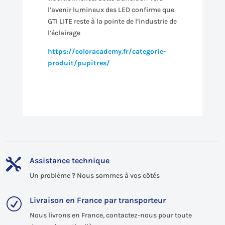
l’avenir lumineux des LED confirme que
GTI LITE reste à la pointe de l’industrie de
l’éclairage
https://coloracademy.fr/categorie-
produit/pupitres/
Assistance technique

Un problème ? Nous sommes à vos côtés
Livraison en France par transporteur
R
Nous livrons en France, contactez-nous pour toute