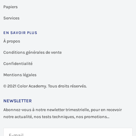
Papiers
Services
EN SAVOIR PLUS
À propos
Conditions générales de vente
Confidentialité
Mentions légales
©
2021 Color Academy. Tous droits réservés.
NEWSLETTER
Abonnez-vous à notre newletter trimestrielle, pour en recevoir
notre actualité, nos tests techniques, nos promotions…