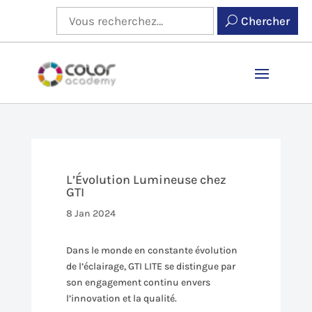
Chercher
L’Évolution Lumineuse chez
GTI
8 Jan 2024
Dans le monde en constante évolution
de l’éclairage, GTI LITE se distingue par
son engagement continu envers
l’innovation et la qualité.