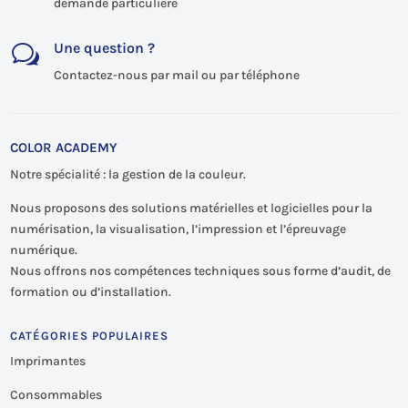
demande particulière
Une question ?
w
Contactez-nous par mail ou par téléphone
COLOR ACADEMY
Notre spécialité : la gestion de la couleur.
Nous proposons des solutions matérielles et logicielles pour la
numérisation, la visualisation, l’impression et l’épreuvage
numérique.
Nous offrons nos compétences techniques sous forme d’audit, de
formation ou d’installation.
CATÉGORIES POPULAIRES
Imprimantes
Consommables