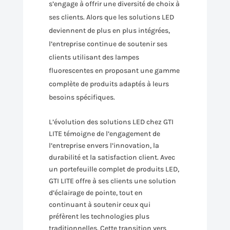
s’engage à offrir une diversité de choix à
ses clients. Alors que les solutions LED
deviennent de plus en plus intégrées,
l’entreprise continue de soutenir ses
clients utilisant des lampes
fluorescentes en proposant une gamme
complète de produits adaptés à leurs
besoins spécifiques.
L’évolution des solutions LED chez GTI
LITE témoigne de l’engagement de
l’entreprise envers l’innovation, la
durabilité et la satisfaction client. Avec
un portefeuille complet de produits LED,
GTI LITE offre à ses clients une solution
d’éclairage de pointe, tout en
continuant à soutenir ceux qui
préfèrent les technologies plus
traditionnelles. Cette transition vers