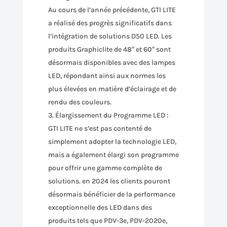
Au cours de l’année précédente, GTI LITE
a réalisé des progrès significatifs dans
l’intégration de solutions D50 LED. Les
produits Graphiclite de 48″ et 60″ sont
désormais disponibles avec des lampes
LED, répondant ainsi aux normes les
plus élevées en matière d’éclairage et de
rendu des couleurs.
Élargissement du Programme LED :
GTI LITE ne s’est pas contenté de
simplement adopter la technologie LED,
mais a également élargi son programme
pour offrir une gamme complète de
solutions. en 2024 les clients pouront
désormais bénéficier de la performance
exceptionnelle des LED dans des
produits tels que PDV-3e, PDV-2020e,