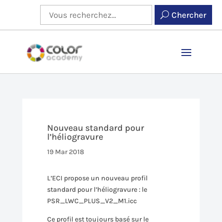
Chercher
Nouveau standard pour
l’héliogravure
19 Mar 2018
L’ECI propose un nouveau profil
standard pour l’héliogravure : le
PSR_LWC_PLUS_V2_M1.icc
Ce profil est toujours basé sur le