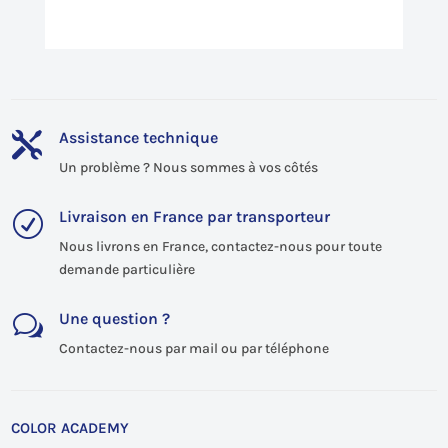
Assistance technique

Un problème ? Nous sommes à vos côtés
Livraison en France par transporteur
R
Nous livrons en France, contactez-nous pour toute
demande particulière
Une question ?
w
Contactez-nous par mail ou par téléphone
COLOR ACADEMY