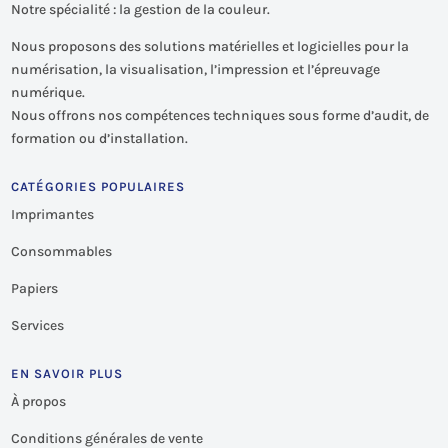
Notre spécialité : la gestion de la couleur.
Nous proposons des solutions matérielles et logicielles pour la
numérisation, la visualisation, l’impression et l’épreuvage
numérique.
Nous offrons nos compétences techniques sous forme d’audit, de
formation ou d’installation.
CATÉGORIES POPULAIRES
Imprimantes
Consommables
Papiers
Services
EN SAVOIR PLUS
À propos
Conditions générales de vente