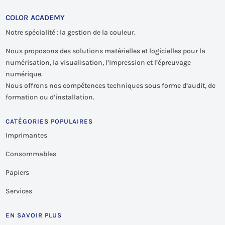
COLOR ACADEMY
Notre spécialité : la gestion de la couleur.
Nous proposons des solutions matérielles et logicielles pour la
numérisation, la visualisation, l’impression et l’épreuvage
numérique.
Nous offrons nos compétences techniques sous forme d’audit, de
formation ou d’installation.
CATÉGORIES POPULAIRES
Imprimantes
Consommables
Papiers
Services
EN SAVOIR PLUS