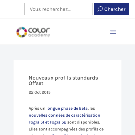
Chercher
Nouveaux profils standards
Offset
22 Oct 2015
Après un
longue phase de ßeta
, les
nouvelles données de caractérisation
Fogra 51 et Fogra 52
sont disponibles.
Elles sont accompagnées des profils de