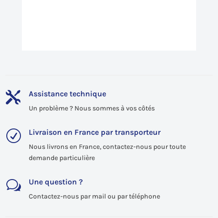
Assistance technique

Un problème ? Nous sommes à vos côtés
Livraison en France par transporteur
R
Nous livrons en France, contactez-nous pour toute
demande particulière
Une question ?
w
Contactez-nous par mail ou par téléphone