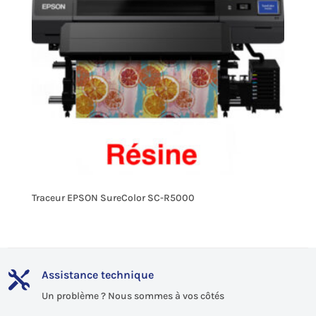
Traceur EPSON SureColor SC-R5000
Assistance technique

Un problème ? Nous sommes à vos côtés