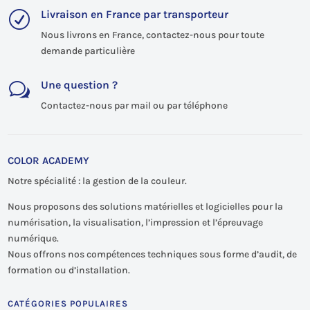
Livraison en France par transporteur
R
Nous livrons en France, contactez-nous pour toute
demande particulière
Une question ?
w
Contactez-nous par mail ou par téléphone
COLOR ACADEMY
Notre spécialité : la gestion de la couleur.
Nous proposons des solutions matérielles et logicielles pour la
numérisation, la visualisation, l’impression et l’épreuvage
numérique.
Nous offrons nos compétences techniques sous forme d’audit, de
formation ou d’installation.
CATÉGORIES POPULAIRES