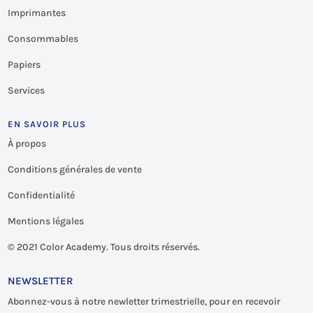
Imprimantes
Consommables
Papiers
Services
EN SAVOIR PLUS
À propos
Conditions générales de vente
Confidentialité
Mentions légales
©
2021 Color Academy. Tous droits réservés.
NEWSLETTER
Abonnez-vous à notre newletter trimestrielle, pour en recevoir