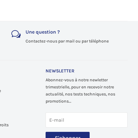
Une question ?
w
Contactez-nous par mail ou par téléphone
NEWSLETTER
Abonnez-vous à notre newletter
trimestrielle, pour en recevoir notre
e
actualité, nos tests techniques, nos
promotions…
roits