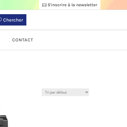
S'inscrire à la newsletter
Chercher
S
CONTACT