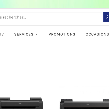
TV
SERVICES
PROMOTIONS
OCCASION