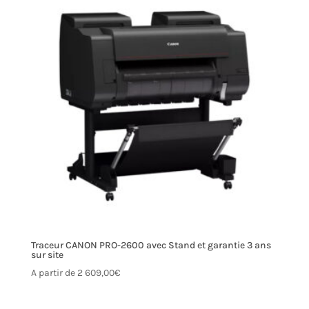
Traceur CANON PRO-2600 avec Stand et garantie 3 ans
sur site
A partir de
2 609,00
€