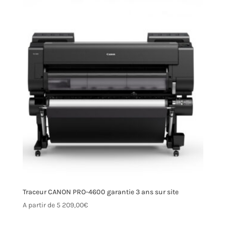
Traceur CANON PRO-4600 garantie 3 ans sur site
A partir de
5 209,00
€