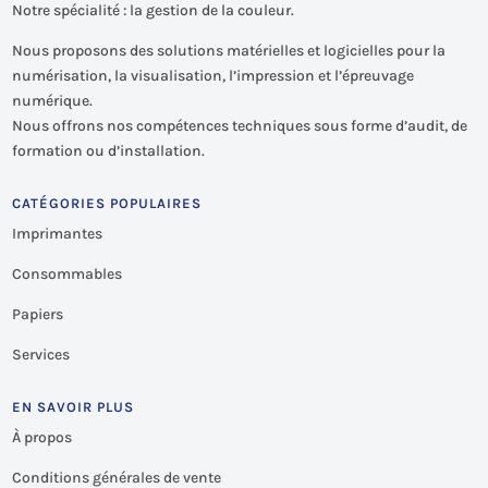
Notre spécialité : la gestion de la couleur.
Nous proposons des solutions matérielles et logicielles pour la
numérisation, la visualisation, l’impression et l’épreuvage
numérique.
Nous offrons nos compétences techniques sous forme d’audit, de
formation ou d’installation.
CATÉGORIES POPULAIRES
Imprimantes
Consommables
Papiers
Services
EN SAVOIR PLUS
À propos
Conditions générales de vente