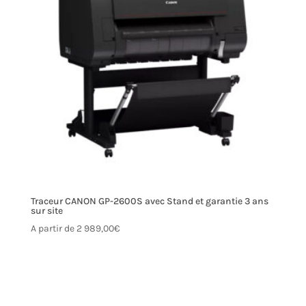
Traceur CANON GP-2600S avec Stand et garantie 3 ans
sur site
A partir de
2 989,00
€