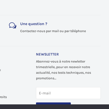
Une question ?
w
Contactez-nous par mail ou par téléphone
NEWSLETTER
Abonnez-vous à notre newletter
trimestrielle, pour en recevoir notre
e
actualité, nos tests techniques, nos
promotions…
roits
S'abonner