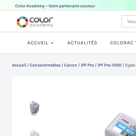
Color Academy – Votre partenaire couleur
ACCUEIL
ACTUALITÉS
COLORAC 
Accueil
/
Consommables
/
Canon
/
iPF Pro
/
iPF Pro-1000
/
Cyan