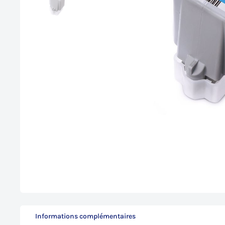
Informations complémentaires