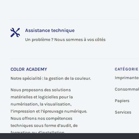
Assistance technique

Un problème ? Nous sommes à vos côtés
COLOR ACADEMY
CATÉGORIE
Imprimante
Notre spécialité : la gestion de la couleur.
Consommab
Nous proposons des solutions
matérielles et logicielles pour la
Papiers
numérisation, la visualisation,
l’impression et l’épreuvage numérique.
Services
Nous offrons nos compétences
techniques sous forme d’audit, de
formation ou d’installation.