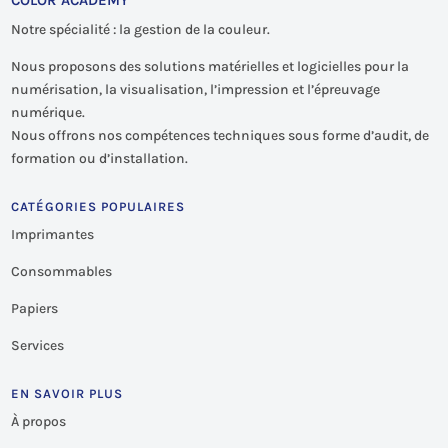
Notre spécialité : la gestion de la couleur.
Nous proposons des solutions matérielles et logicielles pour la
numérisation, la visualisation, l’impression et l’épreuvage
numérique.
Nous offrons nos compétences techniques sous forme d’audit, de
formation ou d’installation.
CATÉGORIES POPULAIRES
Imprimantes
Consommables
Papiers
Services
EN SAVOIR PLUS
À propos