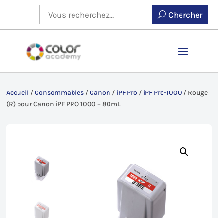
Chercher
Accueil
/
Consommables
/
Canon
/
iPF Pro
/
iPF Pro-1000
/
Rouge
(R) pour Canon iPF PRO 1000 – 80mL