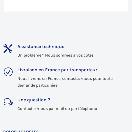
Assistance technique

Un problème ? Nous sommes à vos côtés
Livraison en France par transporteur
R
Nous livrons en France, contactez-nous pour toute
demande particulière
Une question ?
w
Contactez-nous par mail ou par téléphone
COLOR ACADEMY