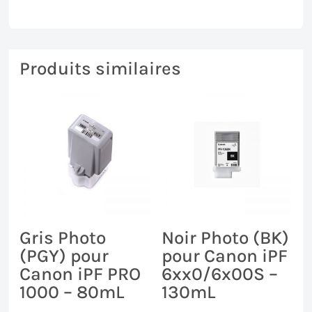
Produits similaires
Gris Photo
Noir Photo (BK)
(PGY) pour
pour Canon iPF
Canon iPF PRO
6xx0/6x00S –
1000 – 80mL
130mL