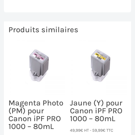
Produits similaires
Magenta Photo
Jaune (Y) pour
(PM) pour
Canon iPF PRO
Canon iPF PRO
1000 – 80mL
1000 – 80mL
49,99
€
HT -
59,99
€
TTC