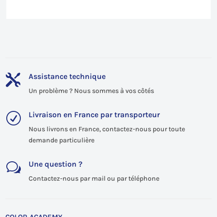
Assistance technique

Un problème ? Nous sommes à vos côtés
Livraison en France par transporteur
R
Nous livrons en France, contactez-nous pour toute
demande particulière
Une question ?
w
Contactez-nous par mail ou par téléphone
COLOR ACADEMY