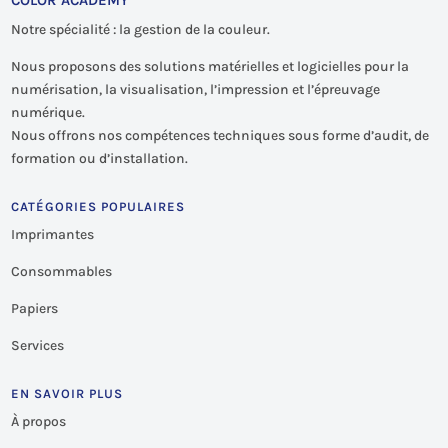
Notre spécialité : la gestion de la couleur.
Nous proposons des solutions matérielles et logicielles pour la
numérisation, la visualisation, l’impression et l’épreuvage
numérique.
Nous offrons nos compétences techniques sous forme d’audit, de
formation ou d’installation.
CATÉGORIES POPULAIRES
Imprimantes
Consommables
Papiers
Services
EN SAVOIR PLUS
À propos